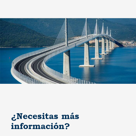
¿Necesitas más
información?