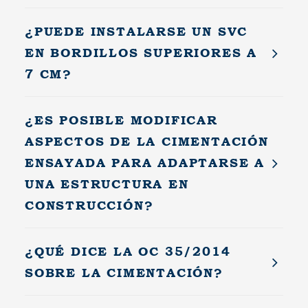
¿PUEDE INSTALARSE UN SVC
EN BORDILLOS SUPERIORES A
7 CM?
¿ES POSIBLE MODIFICAR
ASPECTOS DE LA CIMENTACIÓN
ENSAYADA PARA ADAPTARSE A
UNA ESTRUCTURA EN
CONSTRUCCIÓN?
¿QUÉ DICE LA OC 35/2014
SOBRE LA CIMENTACIÓN?