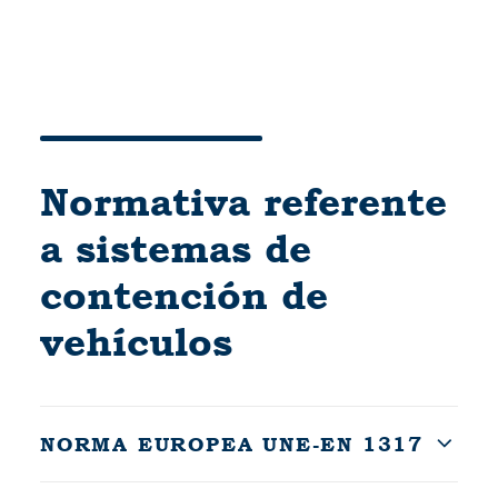
Normativa referente
a sistemas de
contención de
vehículos
NORMA EUROPEA UNE-EN 1317