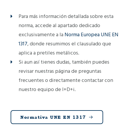
Para más información detallada sobre esta
norma, accede al apartado dedicado
exclusivamente a la
Norma Europea UNE EN
1317
, donde resumimos el clausulado que
aplica a pretiles metálicos.
Si aun así tienes dudas, también puedes
revisar nuestras página de preguntas
frecuentes o directamente contactar con
nuestro equipo de I+D+i.
Normativa UNE EN 1317