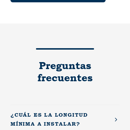
Preguntas
frecuentes
¿CUÁL ES LA LONGITUD
MÍNIMA A INSTALAR?