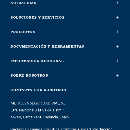
ACTUALIDAD
SOLUCIONES Y SERVICIOS
PRODUCTOS
DOCUMENTACIÓN Y HERRAMIENTAS
INFORMACIÓN ADICIONAL
SOBRE NOSOTROS
CONTACTA CON NOSOTROS
METALESA SEGURIDAD VIAL, S.L.
Ctra. Nacional Xàtiva-Silla. Km. 1
46740, Carcaixent, Valencia. Spain
Recursos humanos, Logística, Compras, Calidad, Producción