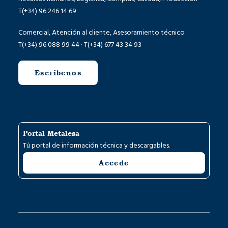
T(+34) 96 246 14 69
Comercial, Atención al cliente, Asesoramiento técnico
T(+34) 96 088 99 44 · T(+34) 677 43 34 93
Escríbenos
Portal Metalesa
Tú portal de información técnica y descargables.
Accede