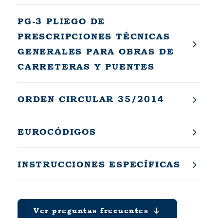
PG-3 PLIEGO DE
PRESCRIPCIONES TÉCNICAS
GENERALES PARA OBRAS DE
CARRETERAS Y PUENTES
ORDEN CIRCULAR 35/2014
EUROCÓDIGOS
INSTRUCCIONES ESPECÍFICAS
Ver preguntas frecuentes