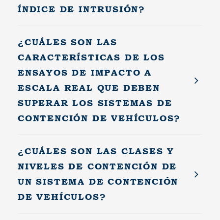
ÍNDICE DE INTRUSIÓN?
¿CUÁLES SON LAS
CARACTERÍSTICAS DE LOS
ENSAYOS DE IMPACTO A
ESCALA REAL QUE DEBEN
SUPERAR LOS SISTEMAS DE
CONTENCIÓN DE VEHÍCULOS?
¿CUÁLES SON LAS CLASES Y
NIVELES DE CONTENCIÓN DE
UN SISTEMA DE CONTENCIÓN
DE VEHÍCULOS?