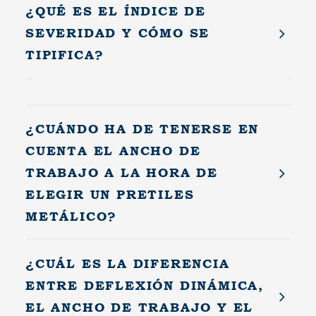
¿QUÉ ES EL ÍNDICE DE
SEVERIDAD Y CÓMO SE
TIPIFICA?
¿CUÁNDO HA DE TENERSE EN
CUENTA EL ANCHO DE
TRABAJO A LA HORA DE
ELEGIR UN PRETILES
METÁLICO?
¿CUÁL ES LA DIFERENCIA
ENTRE DEFLEXIÓN DINÁMICA,
EL ANCHO DE TRABAJO Y EL