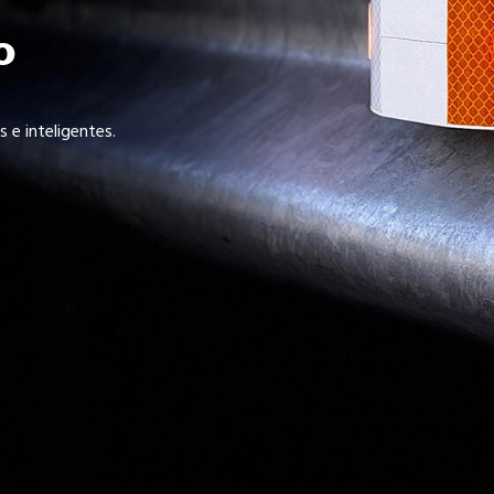
o
e inteligentes.