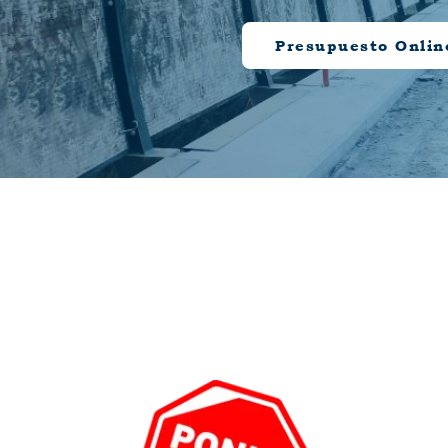
Presupuesto Onlin