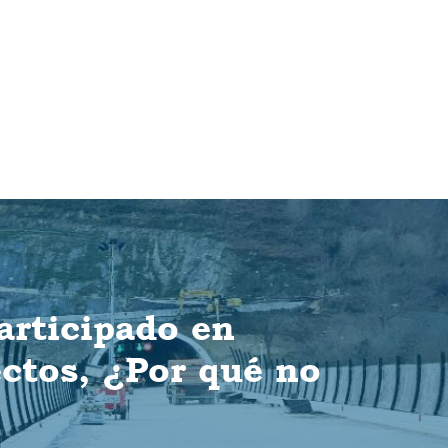
articipado en
ectos, ¿Por qué no