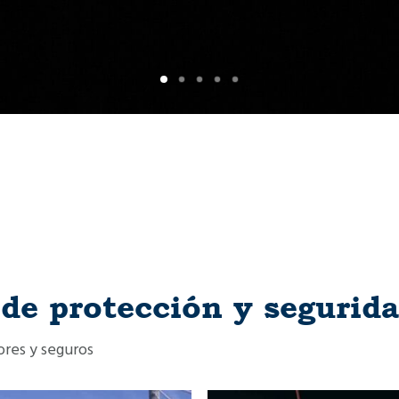
de protección y segurid
res y seguros