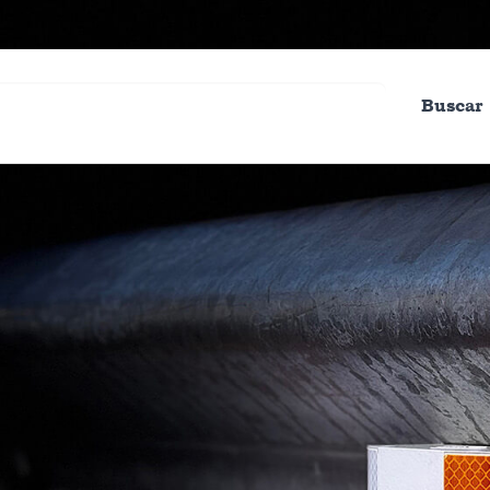
Buscar