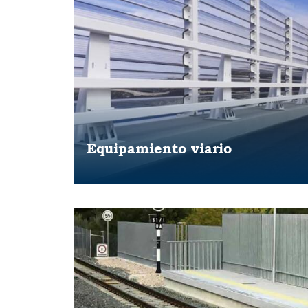
Equipamiento viario