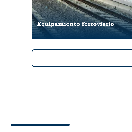
Equipamiento ferroviario