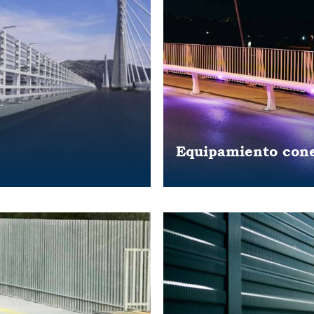
Equipamiento cone