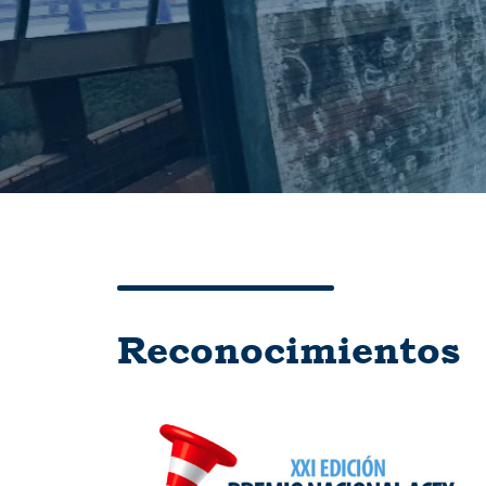
Reconocimientos