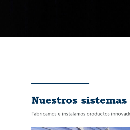
Nuestros sistemas 
Fabricamos e instalamos productos innovado