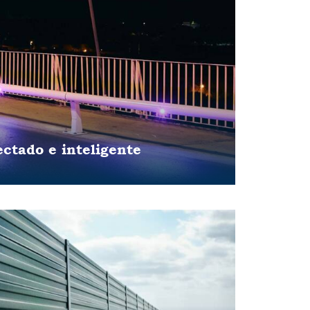
ctado e inteligente