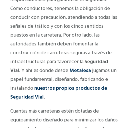
Como conductores, tenemos la obligación de
conducir con precaución, atendiendo a todas las
señales de tráfico y con los cinco sentidos
puestos en la carretera. Por otro lado, las
autoridades también deben fomentar la
construcción de carreteras seguras a través de
infraestructuras para favorecer la
Seguridad
Vial
. Y ahí es donde desde
Metalesa
jugamos un
papel fundamental, diseñando, fabricando e
instalando
nuestros propios productos de
Seguridad Vial
.
Cuantas más carreteras estén dotadas de
equipamiento diseñado para minimizar los daños