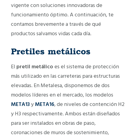
vigente con soluciones innovadoras de
funcionamiento óptimo. A continuación, te
contamos brevemente a través de qué
productos salvamos vidas cada día.
Pretiles metálicos
El
pretil metálico
es el sistema de protección
más utilizado en las carreteras para estructuras
elevadas. En Metalesa, disponemos de dos
modelos líderes en el mercado, los modelos
META13
y
META16
, de niveles de contención H2
y H3 respectivamente. Ambos están diseñados
para ser instalados en obras de paso,
coronaciones de muros de sostenimiento,