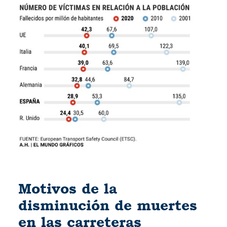
Motivos de la
disminución de muertes
en las carreteras