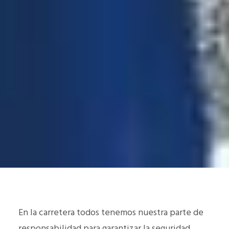
En la carretera todos tenemos nuestra parte de
responsabilidad para garantizar la seguridad.