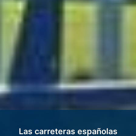
Las carreteras españolas