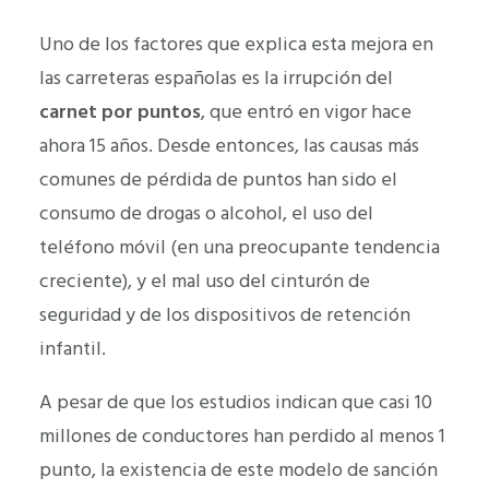
Uno de los factores que explica esta mejora en
las carreteras españolas es la irrupción del
carnet por puntos
, que entró en vigor hace
ahora 15 años. Desde entonces, las causas más
comunes de pérdida de puntos han sido el
consumo de drogas o alcohol, el uso del
teléfono móvil (en una preocupante tendencia
creciente), y el mal uso del cinturón de
seguridad y de los dispositivos de retención
infantil.
A pesar de que los estudios indican que casi 10
millones de conductores han perdido al menos 1
punto, la existencia de este modelo de sanción