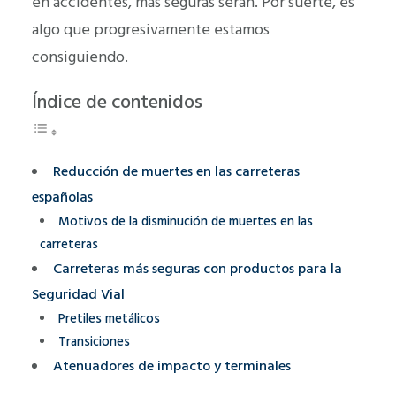
en accidentes, más seguras serán. Por suerte, es
algo que progresivamente estamos
consiguiendo.
Índice de contenidos
Reducción de muertes en las carreteras
españolas
Motivos de la disminución de muertes en las
carreteras
Carreteras más seguras con productos para la
Seguridad Vial
Pretiles metálicos
Transiciones
Atenuadores de impacto y terminales