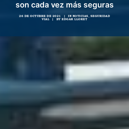
son cada vez más seguras
26 DE OCTUBRE DE 2021
|
IN
NOTICIAS
,
SEGURIDAD
VIAL
|
BY
EDGAR LLORET