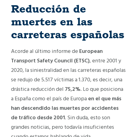
Reducción de
muertes en las
carreteras españolas
Acorde al último informe de
European
Transport Safety Council (ETSC)
, entre 2001 y
2020, la siniestralidad en las carreteras españolas
se redujo de 5.517 víctimas a 1.370, es decir, una
drástica reducción del
75,2%
. Lo que posiciona
a España como el país de Europa
en el que más
han descendido las muertes por accidentes
de tráfico desde 2001
. Sin duda, esto son
grandes noticias, pero todavía insuficientes
cuando estamos hablando de vida.