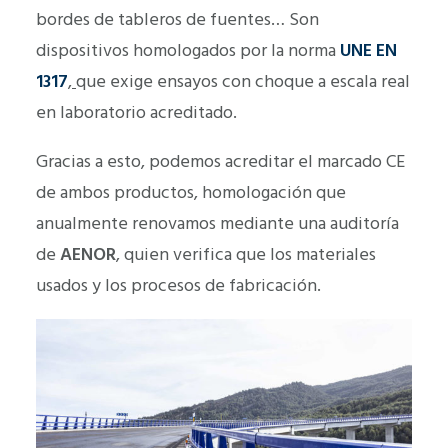
bordes de tableros de fuentes… Son
dispositivos homologados por la norma
UNE EN
1317
,
que exige ensayos con choque a escala real
en laboratorio acreditado.
Gracias a esto, podemos acreditar el marcado CE
de ambos productos, homologación que
anualmente renovamos mediante una auditoría
de
AENOR
, quien verifica que los materiales
usados y los procesos de fabricación.