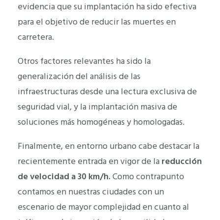
evidencia que su implantación ha sido efectiva
para el objetivo de reducir las muertes en
carretera.
Otros factores relevantes ha sido la
generalización del análisis de las
infraestructuras desde una lectura exclusiva de
seguridad vial, y la implantación masiva de
soluciones más homogéneas y homologadas.
Finalmente, en entorno urbano cabe destacar la
recientemente entrada en vigor de la
reducción
de velocidad a
30 km/h.
Como contrapunto
contamos en nuestras ciudades con un
escenario de mayor complejidad en cuanto al