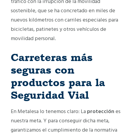
tráfico con la irrupción de la movilidad
sostenible, que se ha concretado en miles de
nuevos kilómetros con carriles especiales para
bicicletas, patinetes y otros vehículos de
movilidad personal.
Carreteras más
seguras con
productos para la
Seguridad Vial
En Metalesa lo tenemos claro: La
protección
es
nuestra meta. Y para conseguir dicha meta,
garantizamos el cumplimiento de la normativa