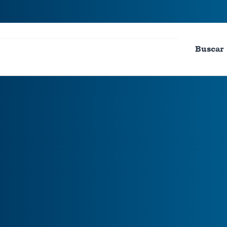
Buscar