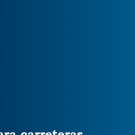
ra carreteras