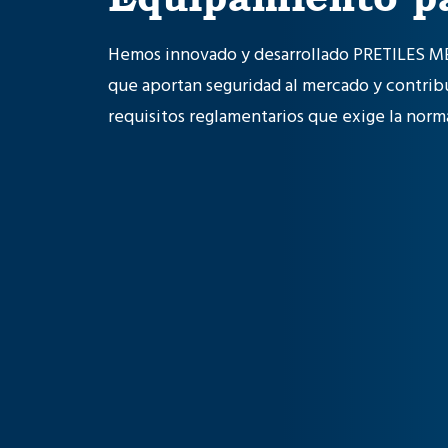
Hemos innovado y desarrollado PRETILES M
que aportan seguridad al mercado y contrib
requisitos reglamentarios que exige la norm