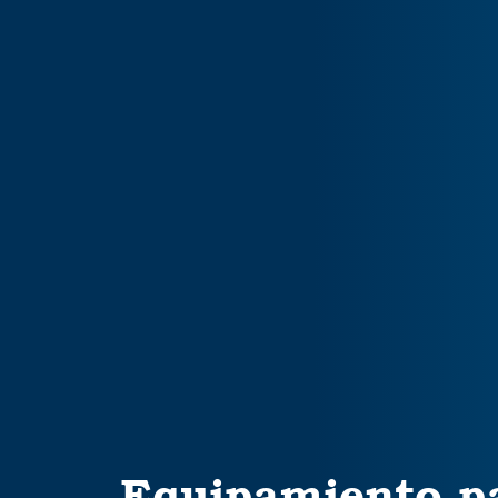
Equipamiento pa