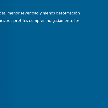
des, menor severidad y menos deformación
Nuestros pretiles cumplen holgadamente los