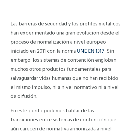
Las barreras de seguridad y los pretiles metálicos
han experimentado una gran evolución desde el
proceso de normalización a nivel europeo
iniciado en 2011 con la norma
UNE EN 1317
. Sin
embargo, los sistemas de contención engloban
muchos otros productos fundamentales para
salvaguardar vidas humanas que no han recibido
el mismo impulso, ni a nivel normativo ni a nivel
de difusión.
En este punto podemos hablar de las
transiciones entre sistemas de contención que
aún carecen de normativa armonizada a nivel