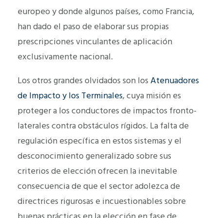
europeo y donde algunos países, como Francia,
han dado el paso de elaborar sus propias
prescripciones vinculantes de aplicación
exclusivamente nacional.
Los otros grandes olvidados son los
Atenuadores
de Impacto y los Terminales
, cuya misión es
proteger a los conductores de impactos fronto-
laterales contra obstáculos rígidos. La falta de
regulación específica en estos sistemas y el
desconocimiento generalizado sobre sus
criterios de elección ofrecen la inevitable
consecuencia de que el sector adolezca de
directrices rigurosas e incuestionables sobre
buenas prácticas en la elección en fase de