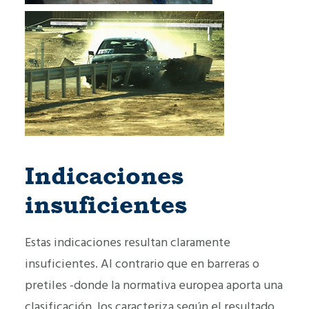
Indicaciones
insuficientes
Estas indicaciones resultan claramente
insuficientes. Al contrario que en barreras o
pretiles -donde la normativa europea aporta una
clasificación, los caracteriza según el resultado