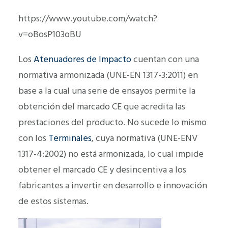
https://www.youtube.com/watch?
v=oBosP103oBU
Los
Atenuadores de Impacto
cuentan con una
normativa armonizada (UNE-EN 1317-3:2011) en
base a la cual una serie de ensayos permite la
obtención del marcado CE que acredita las
prestaciones del producto. No sucede lo mismo
con los
Terminales
, cuya normativa (UNE-ENV
1317-4:2002) no está armonizada, lo cual impide
obtener el marcado CE y desincentiva a los
fabricantes a invertir en desarrollo e innovación
de estos sistemas.