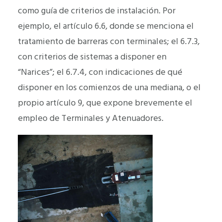
como guía de criterios de instalación. Por
ejemplo, el artículo 6.6, donde se menciona el
tratamiento de barreras con terminales; el 6.7.3,
con criterios de sistemas a disponer en
“Narices”; el 6.7.4, con indicaciones de qué
disponer en los comienzos de una mediana, o el
propio artículo 9, que expone brevemente el
empleo de Terminales y Atenuadores.