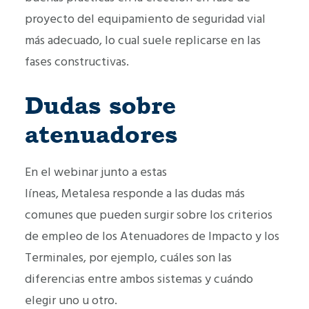
proyecto del equipamiento de seguridad vial
más adecuado, lo cual suele replicarse en las
fases constructivas.
Dudas sobre
atenuadores
En el webinar junto a estas
líneas, Metalesa responde a las dudas más
comunes que pueden surgir sobre los criterios
de empleo de los Atenuadores de Impacto y los
Terminales, por ejemplo, cuáles son las
diferencias entre ambos sistemas y cuándo
elegir uno u otro.