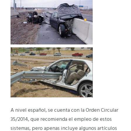
A nivel español, se cuenta con la Orden Circular
35/2014, que recomienda el empleo de estos
sistemas, pero apenas incluye algunos artículos