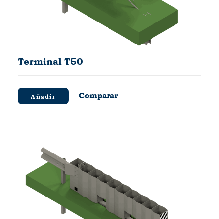
Terminal T50
Comparar
Añadir