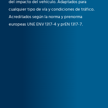
del impacto del vehículo. Adaptados para
cualquier tipo de vía y condiciones de tráfico.
Acreditados según la norma y prenorma
europeas UNE ENV 1317-4 y prEN 1317-7.