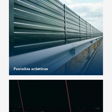
Pantallas acústicas