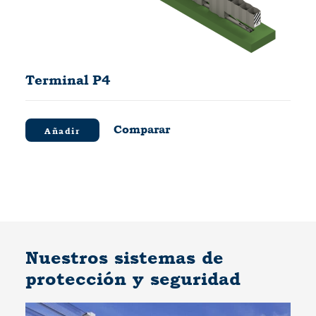
Terminal P4
Comparar
Añadir
Nuestros sistemas de
protección y seguridad