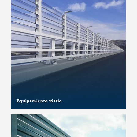
Equipamiento viario