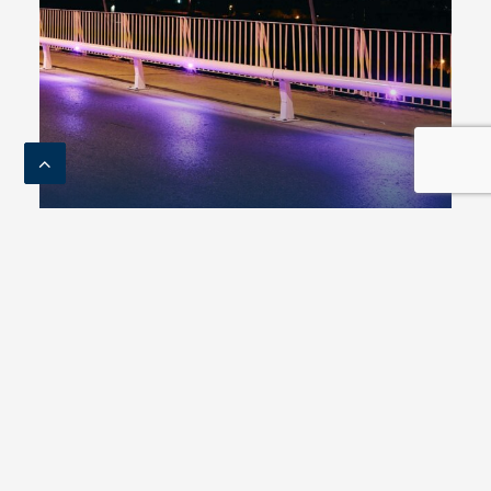
Equipamiento conectado e inteligente