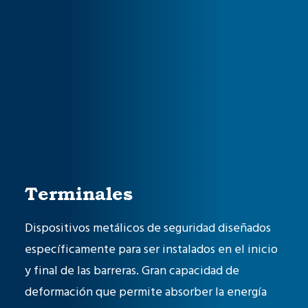
Terminales
Dispositivos metálicos de seguridad diseñados
específicamente para ser instalados en el inicio
y final de las barreras. Gran capacidad de
deformación que permite absorber la energía