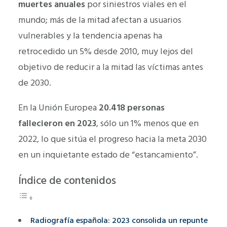
muertes anuales
por siniestros viales en el
mundo; más de la mitad afectan a usuarios
vulnerables y la tendencia apenas ha
retrocedido un 5% desde 2010, muy lejos del
objetivo de reducir a la mitad las víctimas antes
de 2030.
En la Unión Europea
20.418 personas
fallecieron en 2023
, sólo un 1% menos que en
2022, lo que sitúa el progreso hacia la meta 2030
en un inquietante estado de “estancamiento”.
Índice de contenidos
Radiografía española: 2023 consolida un repunte