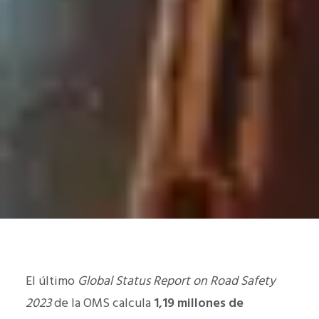
El último
Global Status Report on Road Safety
2023
de la OMS calcula
1,19 millones de