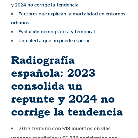
y 2024 no corrige la tendencia
Factores que explican la mortalidad en entornos
urbanos
Evolución demográfica y temporal
Una alerta que no puede esperar
Radiografía
española: 2023
consolida un
repunte y 2024 no
corrige la tendencia
2023
terminó con
518 muertos en vías