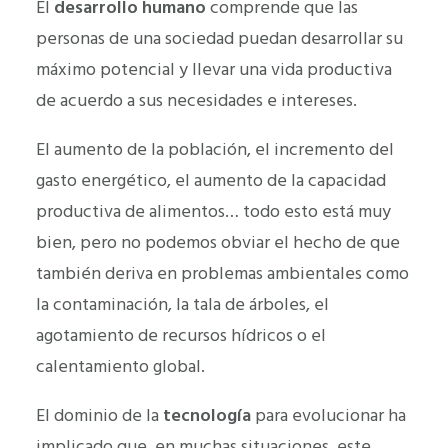
El
desarrollo humano
comprende que las
personas de una sociedad puedan desarrollar su
máximo potencial y llevar una vida productiva
de acuerdo a sus necesidades e intereses.
El aumento de la población, el incremento del
gasto energético, el aumento de la capacidad
productiva de alimentos… todo esto está muy
bien, pero no podemos obviar el hecho de que
también deriva en problemas ambientales como
la contaminación, la tala de árboles, el
agotamiento de recursos hídricos o el
calentamiento global.
El dominio de la
tecnología
para evolucionar ha
implicado que, en muchas situaciones, este