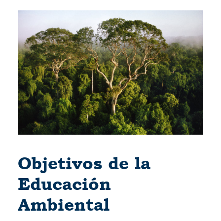
Objetivos de la
Educación
Ambiental