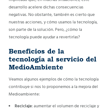
desarrollo acelere dichas consecuencias
negativas. No obstante, también es cierto que
nuestras acciones, y cómo usamos la tecnología,
son parte de la solución. Pero, ¿cómo la
tecnología puede ayudar a revertirlas?
Beneficios de la
tecnología al servicio del
MedioAmbiente
Veamos algunos ejemplos de cómo la tecnología
contribuye si nos lo proponemos a la mejora del
Medioambiente:
Reciclaje
: aumentar el volumen de reciclaje y