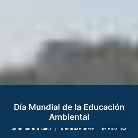
Día Mundial de la Educación
Ambiental
26 DE ENERO DE 2021
|
IN
MEDIOAMBIENTE
|
BY
METALESA