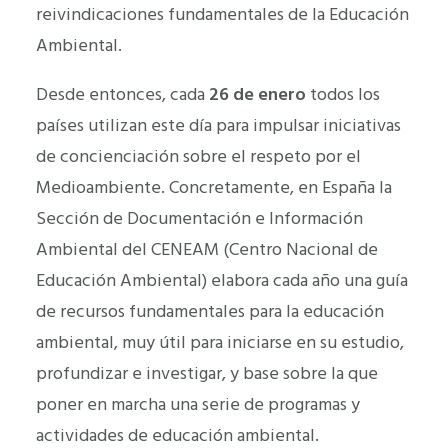
reivindicaciones fundamentales de la Educación
Ambiental.
Desde entonces, cada
26 de enero
todos los
países utilizan este día para impulsar iniciativas
de concienciación sobre el respeto por el
Medioambiente. Concretamente, en España la
Sección de Documentación e Información
Ambiental del CENEAM (Centro Nacional de
Educación Ambiental) elabora cada año una guía
de recursos fundamentales para la educación
ambiental, muy útil para iniciarse en su estudio,
profundizar e investigar, y base sobre la que
poner en marcha una serie de programas y
actividades de educación ambiental.