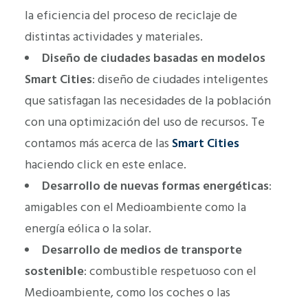
la eficiencia del proceso de reciclaje de
distintas actividades y materiales.
Diseño de ciudades basadas en modelos
Smart Cities
: diseño de ciudades inteligentes
que satisfagan las necesidades de la población
con una optimización del uso de recursos. Te
contamos más acerca de las
Smart Cities
haciendo click en este enlace.
Desarrollo de nuevas formas energéticas
:
amigables con el Medioambiente como la
energía eólica o la solar.
Desarrollo de medios de transporte
sostenible
: combustible respetuoso con el
Medioambiente, como los coches o las