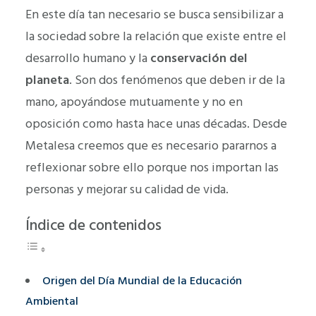
En este día tan necesario se busca sensibilizar a
la sociedad sobre la relación que existe entre el
desarrollo humano y la
conservación del
planeta
. Son dos fenómenos que deben ir de la
mano, apoyándose mutuamente y no en
oposición como hasta hace unas décadas. Desde
Metalesa creemos que es necesario pararnos a
reflexionar sobre ello porque nos importan las
personas y mejorar su calidad de vida.
Índice de contenidos
Origen del Día Mundial de la Educación
Ambiental