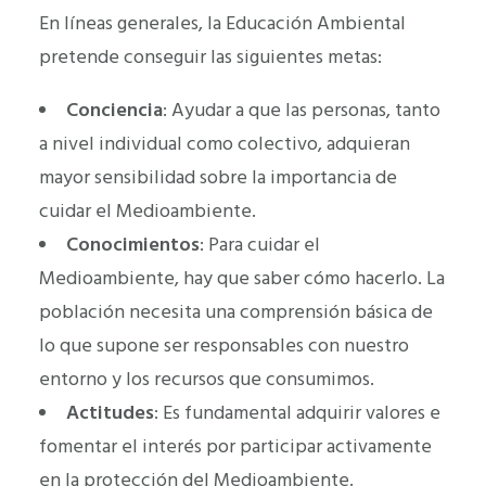
En líneas generales, la Educación Ambiental
pretende conseguir las siguientes metas:
Conciencia
: Ayudar a que las personas, tanto
a nivel individual como colectivo, adquieran
mayor sensibilidad sobre la importancia de
cuidar el Medioambiente.
Conocimientos
: Para cuidar el
Medioambiente, hay que saber cómo hacerlo. La
población necesita una comprensión básica de
lo que supone ser responsables con nuestro
entorno y los recursos que consumimos.
Actitudes
: Es fundamental adquirir valores e
fomentar el interés por participar activamente
en la protección del Medioambiente.