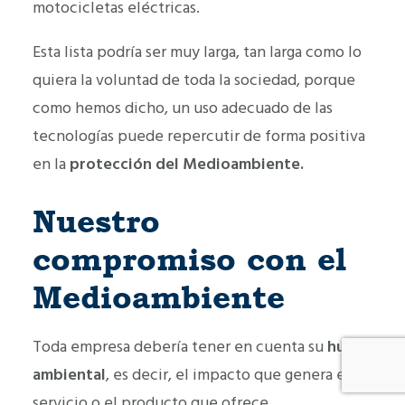
motocicletas eléctricas.
Esta lista podría ser muy larga, tan larga como lo
quiera la voluntad de toda la sociedad, porque
como hemos dicho, un uso adecuado de las
tecnologías puede repercutir de forma positiva
en la
protección del Medioambiente.
Nuestro
compromiso con el
Medioambiente
Toda empresa debería tener en cuenta su
huella
ambiental
, es decir, el impacto que genera el
servicio o el producto que ofrece.