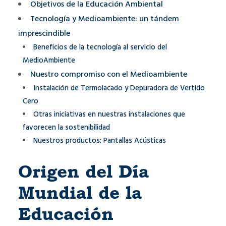
Objetivos de la Educación Ambiental
Tecnología y Medioambiente: un tándem
imprescindible
Beneficios de la tecnología al servicio del
MedioAmbiente
Nuestro compromiso con el Medioambiente
Instalación de Termolacado y Depuradora de Vertido
Cero
Otras iniciativas en nuestras instalaciones que
favorecen la sostenibilidad
Nuestros productos: Pantallas Acústicas
Origen del Día
Mundial de la
Educación