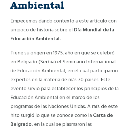
Ambiental
Empecemos dando contexto a este artículo con
un poco de historia sobre el
Día Mundial de la
Educación Ambiental.
Tiene su origen en 1975, año en que se celebró
en Belgrado (Serbia) el Seminario Internacional
de Educación Ambiental, en el cual participaron
expertos en la materia de más 70 países. Este
evento sirvió para establecer los principios de la
Educación Ambiental en el marco de los
programas de las Naciones Unidas. A raíz de este
hito surgió lo que se conoce como la
Carta de
Belgrado
, en la cual se plasmaron las