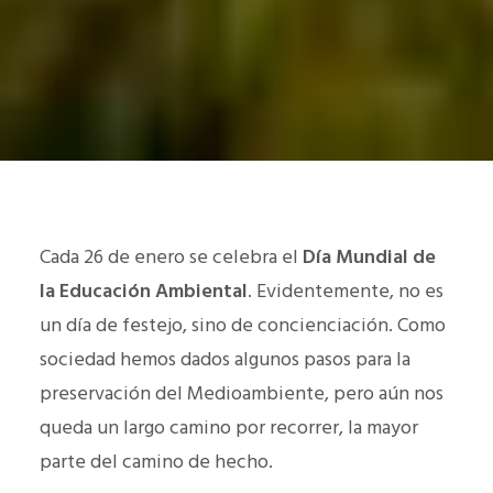
Cada 26 de enero se celebra el
Día Mundial de
la Educación Ambiental
. Evidentemente, no es
un día de festejo, sino de concienciación. Como
sociedad hemos dados algunos pasos para la
preservación del Medioambiente, pero aún nos
queda un largo camino por recorrer, la mayor
parte del camino de hecho.