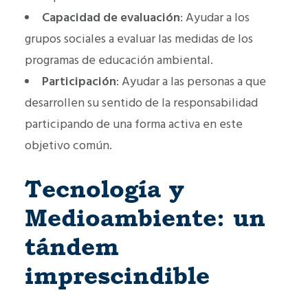
Capacidad de evaluación
: Ayudar a los
grupos sociales a evaluar las medidas de los
programas de educación ambiental.
Participación
: Ayudar a las personas a que
desarrollen su sentido de la responsabilidad
participando de una forma activa en este
objetivo común.
Tecnología y
Medioambiente: un
tándem
imprescindible