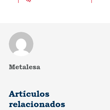
Metalesa
Artículos
relacionados