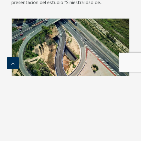
presentación del estudio “Siniestralidad de…
II Foro de Seguridad Vial