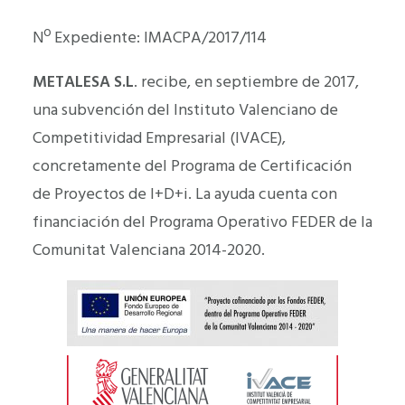
Nº Expediente: IMACPA/2017/114
METALESA S.L
. recibe, en septiembre de 2017,
una subvención del Instituto Valenciano de
Competitividad Empresarial (IVACE),
concretamente del Programa de Certificación
de Proyectos de I+D+i. La ayuda cuenta con
financiación del Programa Operativo FEDER de la
Comunitat Valenciana 2014-2020.