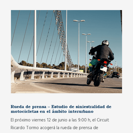
Rueda de prensa – Estudio de siniestralidad de
motocicletas en el ámbito interurbano
El próximo viernes 12 de junio a las 9:00 h, el Circuit
Ricardo Tormo acogerá la rueda de prensa de