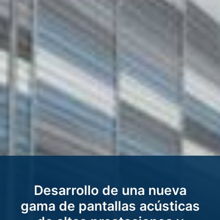
Desarrollo de una nueva
gama de pantallas acústicas