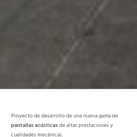
Proyecto de desarrollo de una nueva gama de
pantallas acústicas
de altas prestaciones y
cualidades mecánicas.