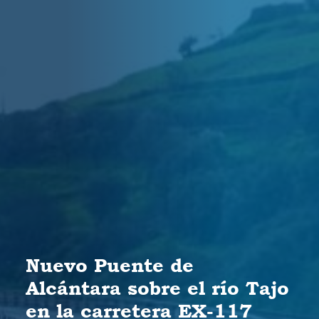
Nuevo Puente de
Alcántara sobre el río Tajo
en la carretera EX-117