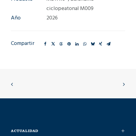
ciclopeatonal M009
Año
2026
Compartir
ACTUALIDAD