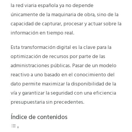
la red viaria española ya no depende
únicamente de la maquinaria de obra, sino de la
capacidad de capturar, procesar y actuar sobre la
información en tiempo real.
Esta transformación digital es la clave para la
optimización de recursos por parte de las
administraciones públicas. Pasar de un modelo
reactivo a uno basado en el conocimiento del
dato permite maximizar la disponibilidad de la
vía y garantizar la seguridad con una eficiencia
presupuestaria sin precedentes.
Índice de contenidos