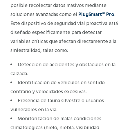
posible recolectar datos masivos mediante
soluciones avanzadas como el
PlugSmart® Pro
.
Este dispositivo de seguridad vial proactiva está
diseñado específicamente para detectar
variables críticas que afectan directamente a la
siniestralidad, tales como:
Detección de accidentes y obstáculos en la
calzada.
Identificación de vehículos en sentido
contrario y velocidades excesivas.
Presencia de fauna silvestre o usuarios
vulnerables en la vía.
Monitorización de malas condiciones
climatológicas (hielo, niebla, visibilidad