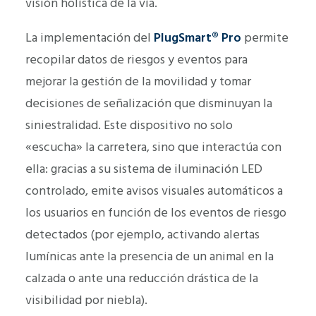
visión holística de la vía.
La implementación del
PlugSmart® Pro
permite
recopilar datos de riesgos y eventos para
mejorar la gestión de la movilidad y tomar
decisiones de señalización que disminuyan la
siniestralidad. Este dispositivo no solo
«escucha» la carretera, sino que interactúa con
ella: gracias a su sistema de iluminación LED
controlado, emite avisos visuales automáticos a
los usuarios en función de los eventos de riesgo
detectados (por ejemplo, activando alertas
lumínicas ante la presencia de un animal en la
calzada o ante una reducción drástica de la
visibilidad por niebla).