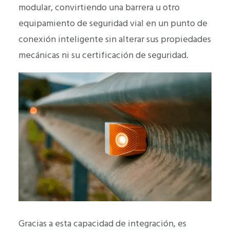
modular, convirtiendo una barrera u otro
equipamiento de seguridad vial en un punto de
conexión inteligente sin alterar sus propiedades
mecánicas ni su certificación de seguridad.
Gracias a esta capacidad de integración, es