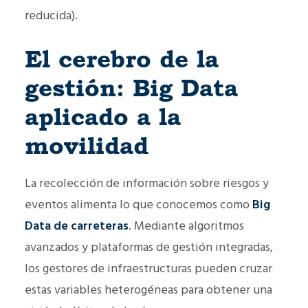
reducida).
El cerebro de la
gestión: Big Data
aplicado a la
movilidad
La recolección de información sobre riesgos y
eventos alimenta lo que conocemos como
Big
Data de carreteras
. Mediante algoritmos
avanzados y plataformas de gestión integradas,
los gestores de infraestructuras pueden cruzar
estas variables heterogéneas para obtener una