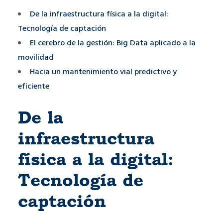
De la infraestructura física a la digital:
Tecnología de captación
El cerebro de la gestión: Big Data aplicado a la
movilidad
Hacia un mantenimiento vial predictivo y
eficiente
De la
infraestructura
física a la digital:
Tecnología de
captación