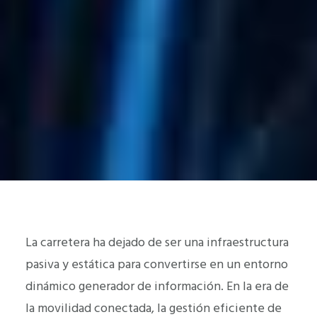
La carretera ha dejado de ser una infraestructura
pasiva y estática para convertirse en un entorno
dinámico generador de información. En la era de
la movilidad conectada, la gestión eficiente de