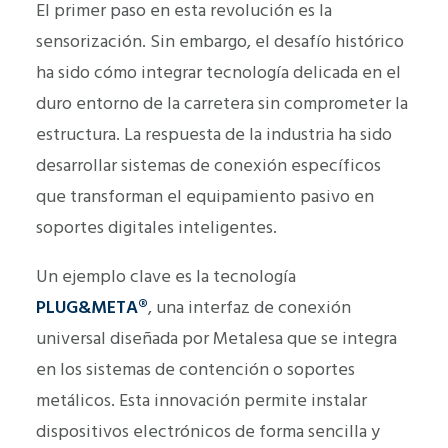
El primer paso en esta revolución es la
sensorización. Sin embargo, el desafío histórico
ha sido cómo integrar tecnología delicada en el
duro entorno de la carretera sin comprometer la
estructura. La respuesta de la industria ha sido
desarrollar sistemas de conexión específicos
que transforman el equipamiento pasivo en
soportes digitales inteligentes.
Un ejemplo clave es la tecnología
PLUG&META®
, una interfaz de conexión
universal diseñada por Metalesa que se integra
en los sistemas de contención o soportes
metálicos. Esta innovación permite instalar
dispositivos electrónicos de forma sencilla y