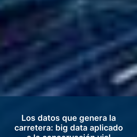
Los datos que genera la
carretera: big data aplicado