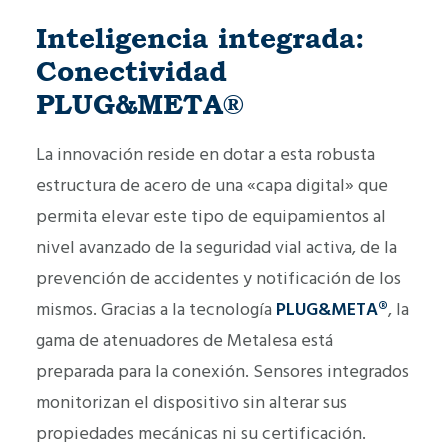
Inteligencia integrada:
Conectividad
PLUG&META®
La innovación reside en dotar a esta robusta
estructura de acero de una «capa digital» que
permita elevar este tipo de equipamientos al
nivel avanzado de la seguridad vial activa, de la
prevención de accidentes y notificación de los
mismos. Gracias a la tecnología
PLUG&META®
, la
gama de atenuadores de Metalesa está
preparada para la conexión. Sensores integrados
monitorizan el dispositivo sin alterar sus
propiedades mecánicas ni su certificación.