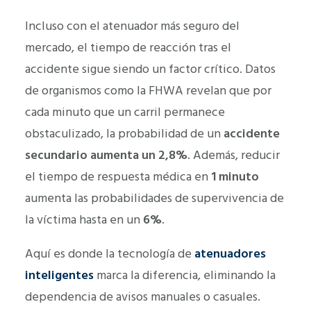
Incluso con el atenuador más seguro del
mercado, el tiempo de reacción tras el
accidente sigue siendo un factor crítico. Datos
de organismos como la FHWA revelan que por
cada minuto que un carril permanece
obstaculizado, la probabilidad de un
accidente
secundario aumenta un 2,8%
. Además, reducir
el tiempo de respuesta médica en
1 minuto
aumenta las probabilidades de supervivencia de
la víctima hasta en un
6%
.
Aquí es donde la tecnología de
atenuadores
inteligentes
marca la diferencia, eliminando la
dependencia de avisos manuales o casuales.