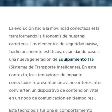
La evolución hacia la movilidad conectada está
transformando la fisonomía de nuestras
carreteras. Los elementos de seguridad pasiva,
tradicionalmente estáticos, están dando paso a
una nueva generación de
Equipamiento ITS
(Sistemas de Transporte Inteligente). En este
contexto, los atenuadores de impacto
conectados representan un avance interesante:
convierten un dispositivo de contención vital
en un nodo de comunicación en tiempo real.
Esta tecnología fusiona el comportamiento