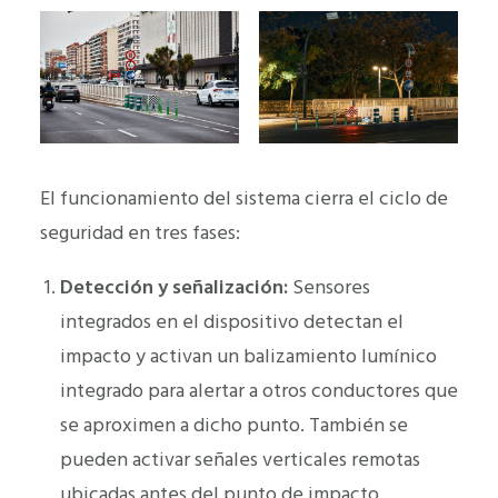
El funcionamiento del sistema cierra el ciclo de
seguridad en tres fases:
Detección y señalización:
Sensores
integrados en el dispositivo detectan el
impacto y activan un balizamiento lumínico
integrado para alertar a otros conductores que
se aproximen a dicho punto. También se
pueden activar señales verticales remotas
ubicadas antes del punto de impacto