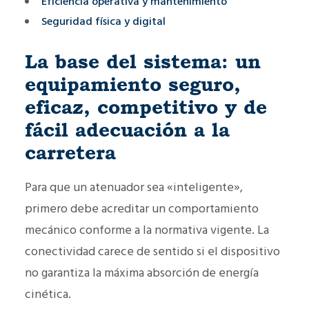
Eficiencia operativa y mantenimiento
Seguridad física y digital
La base del sistema: un
equipamiento seguro,
eficaz, competitivo y de
fácil adecuación a la
carretera
Para que un atenuador sea «inteligente»,
primero debe acreditar un comportamiento
mecánico conforme a la normativa vigente. La
conectividad carece de sentido si el dispositivo
no garantiza la máxima absorción de energía
cinética.