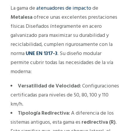
La gama de
atenuadores de impacto
de
Metalesa
ofrece unas excelentes prestaciones
físicas Diseñados íntegramente en acero
galvanizado para maximizar su durabilidad y
reciclabilidad, cumplen rigurosamente con la
norma
UNE EN 1317-3
. Su diseño modular
permite cubrir todas las necesidades de la vía
moderna:
Versatilidad de Velocidad:
Configuraciones
certificadas para niveles de 50, 80, 100 y 110
km/h.
Tipología Redirectiva:
A diferencia de los
sistemas antiguos, esta gama es
redirectiva (R)
.