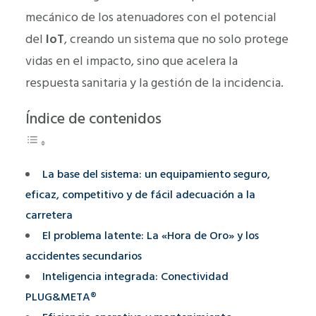
mecánico de los atenuadores con el potencial
del
IoT
, creando un sistema que no solo protege
vidas en el impacto, sino que acelera la
respuesta sanitaria y la gestión de la incidencia.
Índice de contenidos
La base del sistema: un equipamiento seguro,
eficaz, competitivo y de fácil adecuación a la
carretera
El problema latente: La «Hora de Oro» y los
accidentes secundarios
Inteligencia integrada: Conectividad
PLUG&META®