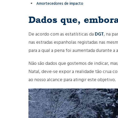
Amortecedores de impacto
Dados que, embora 
De acordo com as estatísticas da
DGT
, na pa
nas estradas espanholas registadas nas mesm
para a qual a pena foi aumentada durante a 
Não são dados que gostemos de indicar, mas
Natal, deve-se expor a realidade tão crua c
ao nosso alcance para atingir este objetivo.