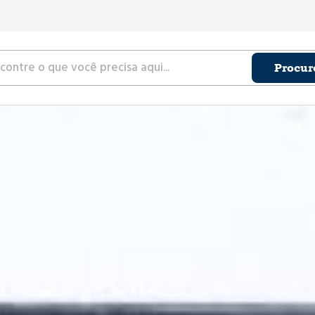
Procur