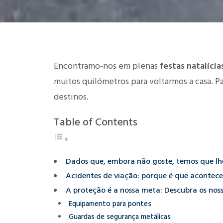
Encontramo-nos em plenas
festas natalícia
muitos quilómetros para voltarmos a casa. 
destinos.
Table of Contents
Dados que, embora não goste, temos que lhe
Acidentes de viação: porque é que acontece
A proteção é a nossa meta: Descubra os nos
Equipamento para pontes
Guardas de segurança metálicas