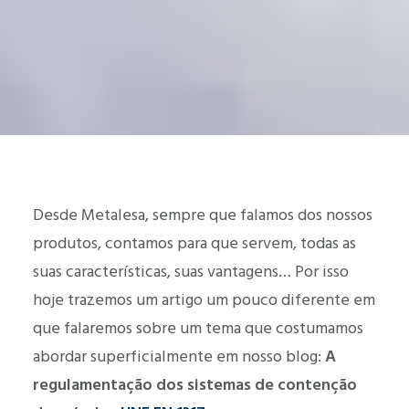
Desde Metalesa, sempre que falamos dos nossos
produtos, contamos para que servem, todas as
suas características, suas vantagens… Por isso
hoje trazemos um artigo um pouco diferente em
que falaremos sobre um tema que costumamos
abordar superficialmente em nosso blog:
A
regulamentação dos sistemas de contenção