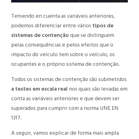
Teniendo en cuenta as variáveis anteriores,
podemos diferenciar entre vários
tipos de
sistemas de contenção
que se distinguem
pelas consequências e pelos efeitos que o
impacto do veículo tem sobre o veículo, os
ocupantes e o próprio sistema de contenção.
Todos os sistemas de contenção são submetidos
a testes em escala real
nos quais são levadas em
conta as variáveis anteriores e que devem ser
superados para cumprir com a norma UNE EN
1317.
A seguir, vamos explicar de forma mais ampla