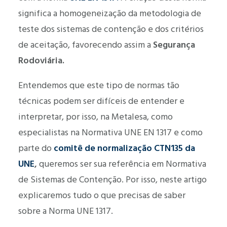
significa a homogeneização da metodologia de
teste dos sistemas de contenção e dos critérios
de aceitação, favorecendo assim a
Segurança
Rodoviária.
Entendemos que este tipo de normas tão
técnicas podem ser difíceis de entender e
interpretar, por isso, na Metalesa, como
especialistas na Normativa UNE EN 1317 e como
parte do
comitê de normalização CTN135 da
UNE
,
queremos ser sua referência em Normativa
de Sistemas de Contenção. Por isso, neste artigo
explicaremos tudo o que precisas de saber
sobre a Norma UNE 1317.