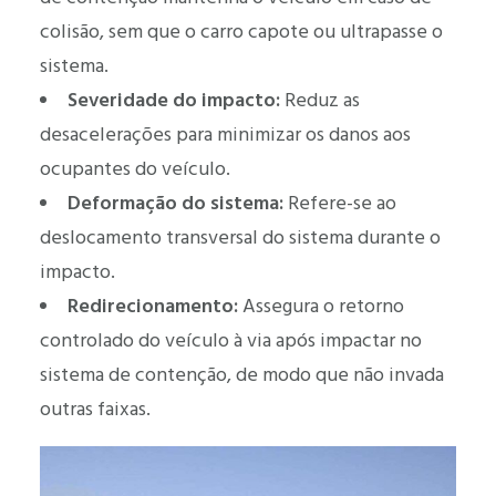
colisão, sem que o carro capote ou ultrapasse o
sistema.
Severidade do impacto:
Reduz as
desacelerações para minimizar os danos aos
ocupantes do veículo.
Deformação do sistema:
Refere-se ao
deslocamento transversal do sistema durante o
impacto.
Redirecionamento:
Assegura o retorno
controlado do veículo à via após impactar no
sistema de contenção, de modo que não invada
outras faixas.