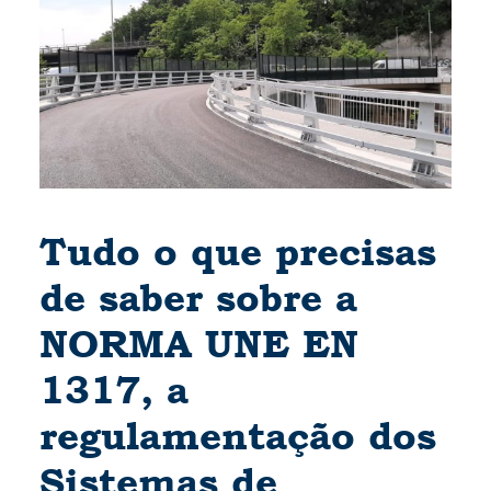
Tudo o que precisas
de saber sobre a
NORMA UNE EN
1317, a
regulamentação dos
Sistemas de