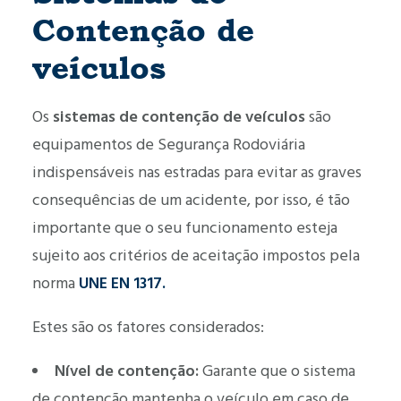
Contenção de
veículos
Os
sistemas de contenção de veículos
são
equipamentos de Segurança Rodoviária
indispensáveis nas estradas para evitar as graves
consequências de um acidente, por isso, é tão
importante que o seu funcionamento esteja
sujeito aos critérios de aceitação impostos pela
norma
UNE EN 1317.
Estes são os fatores considerados:
Nível de contenção:
Garante que o sistema
de contenção mantenha o veículo em caso de