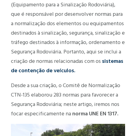
(Equipamento para a Sinalização Rodoviária),
que é responsável por desenvolver normas para
a normalização dos elementos ou equipamentos
destinados à sinalização, segurança, sinalização e
tráfego destinados à informação, ordenamento e
Segurança Rodoviária. Portanto, aqui se inclui a
criação de normas relacionadas com os
sistemas
de contenção de veículos.
Desde a sua criação, o Comitê de Normalização
CTN-135 elaborou 283 normas para favorecer a
Segurança Rodoviária; neste artigo, iremos nos
focar especificamente na
norma UNE EN 1317.