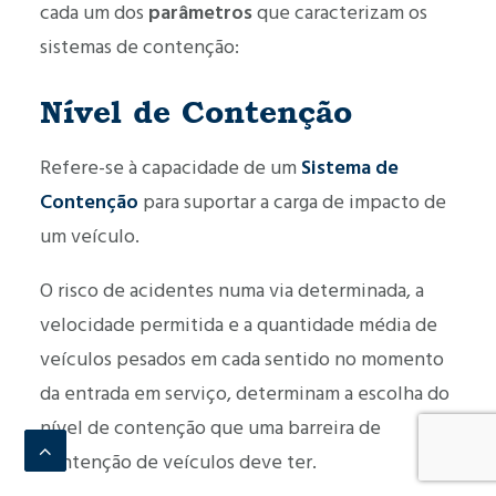
cada um dos
parâmetros
que caracterizam os
sistemas de contenção:
Nível de Contenção
Refere-se à capacidade de um
Sistema de
Contenção
para suportar a carga de impacto de
um veículo.
O risco de acidentes numa via determinada, a
velocidade permitida e a quantidade média de
veículos pesados em cada sentido no momento
da entrada em serviço, determinam a escolha do
nível de contenção que uma barreira de
contenção de veículos deve ter.