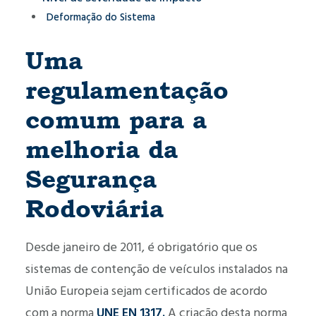
Deformação do Sistema
Uma
regulamentação
comum para a
melhoria da
Segurança
Rodoviária
Desde janeiro de 2011, é obrigatório que os
sistemas de contenção de veículos instalados na
União Europeia sejam certificados de acordo
com a norma
UNE EN 1317.
A criação desta norma