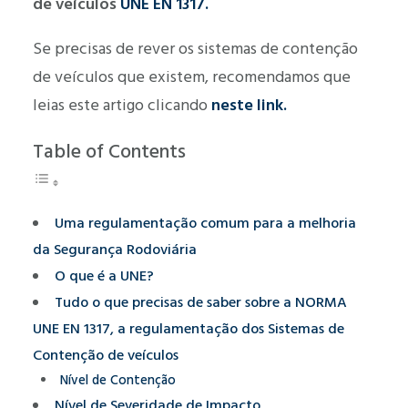
de veículos
UNE EN 1317.
Se precisas de rever os sistemas de contenção
de veículos que existem, recomendamos que
leias este artigo clicando
neste link.
Table of Contents
Uma regulamentação comum para a melhoria
da Segurança Rodoviária
O que é a UNE?
Tudo o que precisas de saber sobre a NORMA
UNE EN 1317, a regulamentação dos Sistemas de
Contenção de veículos
Nível de Contenção
Nível de Severidade de Impacto