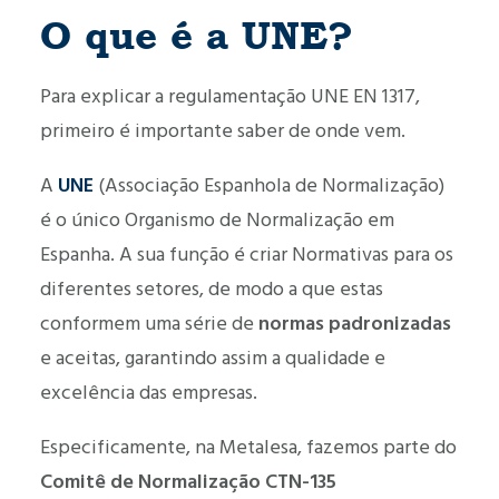
O que é a UNE?
Para explicar a regulamentação UNE EN 1317,
primeiro é importante saber de onde vem.
A
UNE
(Associação Espanhola de Normalização)
é o único Organismo de Normalização em
Espanha. A sua função é criar Normativas para os
diferentes setores, de modo a que estas
conformem uma série de
normas padronizadas
e aceitas, garantindo assim a qualidade e
excelência das empresas.
Especificamente, na Metalesa, fazemos parte do
Comitê de Normalização CTN-135