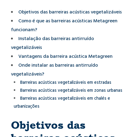
Objetivos das barreiras acústicas vegetalizáveis
Como é que as barreiras acústicas Metagreen
funcionam?
Instalação das barreiras antirruído
vegetalizáveis
Vantagens da barreira acústica Metagreen
Onde instalar as barreiras antirruído
vegetalizáveis?
Barreiras acústicas vegetalizáveis em estradas
Barreiras acústicas vegetalizáveis em zonas urbanas
Barreiras acústicas vegetalizáveis em chalés e
urbanizações
Objetivos das