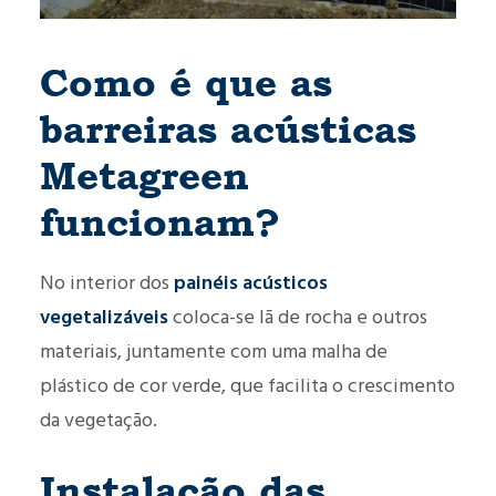
Como é que as
barreiras acústicas
Metagreen
funcionam?
No interior dos
painéis acústicos
vegetalizáveis
coloca-se lã de rocha e outros
materiais, juntamente com uma malha de
plástico de cor verde, que facilita o crescimento
da vegetação.
Instalação das