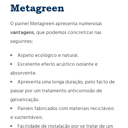
Metagreen
O painel Metagreen apresenta numerosas
vantagens
, que podemos concretizar nas
seguintes:
Aspeto ecológico e natural.
Excelente efeito acústico isolante e
absorvente.
Apresenta uma longa duração, pelo facto de
passar por um tratamento anticorrosão de
galvanização.
Painéis fabricados com materiais recicláveis
e sustentáveis.
Facilidade de instalação por se tratar de um