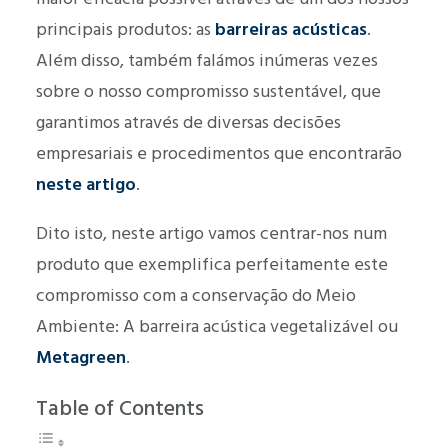
principais produtos: as
barreiras acústicas
.
Além disso, também falámos inúmeras vezes
sobre o nosso compromisso sustentável, que
garantimos através de diversas decisões
empresariais e procedimentos que encontrarão
neste artigo
.
Dito isto, neste artigo vamos centrar-nos num
produto que exemplifica perfeitamente este
compromisso com a conservação do Meio
Ambiente: A barreira acústica vegetalizável ou
Metagreen
.
Table of Contents