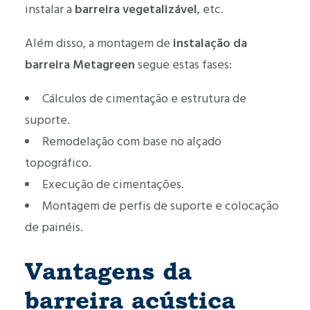
instalar a
barreira
vegetalizável
, etc.
Além disso, a montagem de
instalação da
barreira Metagreen
segue estas fases:
Cálculos de cimentação e estrutura de
suporte.
Remodelação com base no alçado
topográfico.
Execução de cimentações.
Montagem de perfis de suporte e colocação
de painéis.
Vantagens da
barreira acústica