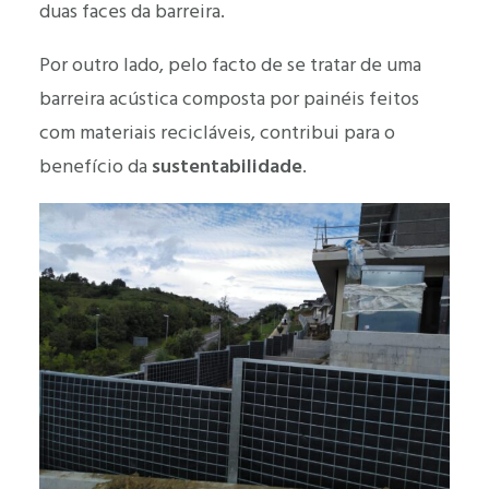
duas faces da barreira.
Por outro lado, pelo facto de se tratar de uma
barreira acústica composta por painéis feitos
com materiais recicláveis, contribui para o
benefício da
sustentabilidade
.