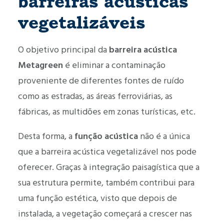
barreiras acústicas
vegetalizáveis
O objetivo principal da
barreira acústica
Metagreen
é eliminar a contaminação
proveniente de diferentes fontes de ruído
como as estradas, as áreas ferroviárias, as
fábricas, as multidões em zonas turísticas, etc.
Desta forma, a
função acústica
não é a única
que a barreira acústica vegetalizável nos pode
oferecer. Graças à integração paisagística que a
sua estrutura permite, também contribui para
uma função estética, visto que depois de
instalada, a vegetação começará a crescer nas