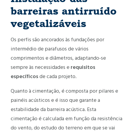
barreiras antirruído
vegetalizáveis
Os perfis são ancorados às fundações por
intermédio de parafusos de vários
comprimentos e diâmetros, adaptando-se
sempre às necessidades e
requisitos
específicos
de cada projeto.
Quanto à cimentação, é composta por pilares e
painéis acústicos e é isso que garante a
estabilidade da barreira acústica. Esta
cimentação é calculada em função da resistência
do vento, do estudo do terreno em que se vai