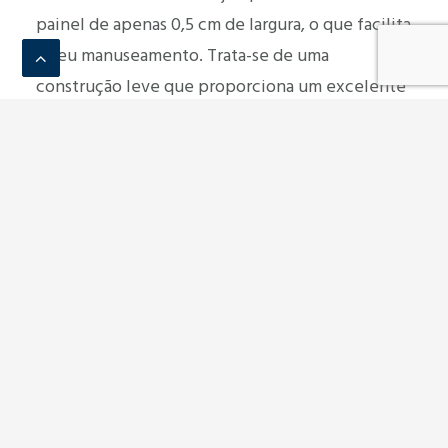
painel de apenas 0,5 cm de largura, o que facilita
o seu manuseamento. Trata-se de uma
construção leve que proporciona um excelente
isolamento acústico.