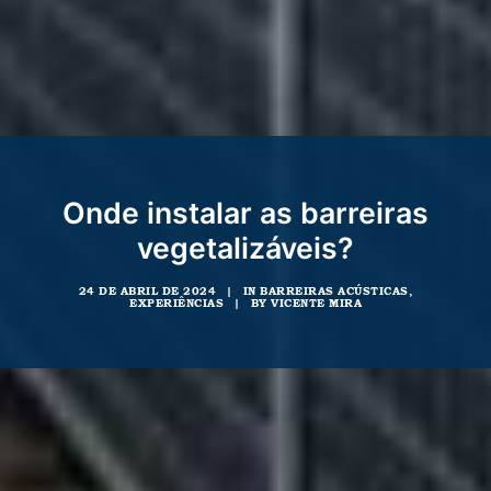
Onde instalar as barreiras
vegetalizáveis?
24 DE ABRIL DE 2024
|
IN
BARREIRAS ACÚSTICAS
,
EXPERIÊNCIAS
|
BY
VICENTE MIRA