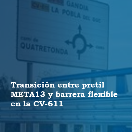
Transición entre pretil
META13 y barrera flexible
en la CV-611