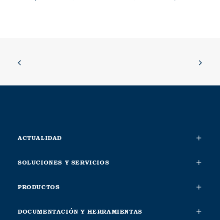
ACTUALIDAD
SOLUCIONES Y SERVICIOS
PRODUCTOS
DOCUMENTACIÓN Y HERRAMIENTAS