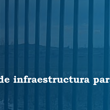
e infraestructura pa