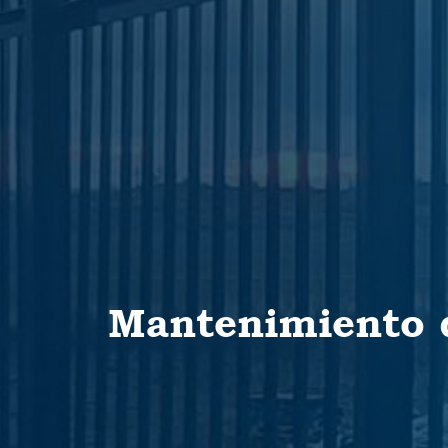
Mantenimiento d