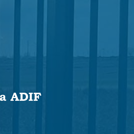
ra ADIF