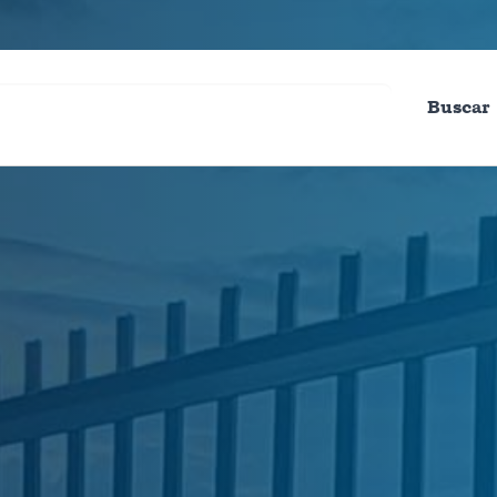
Buscar