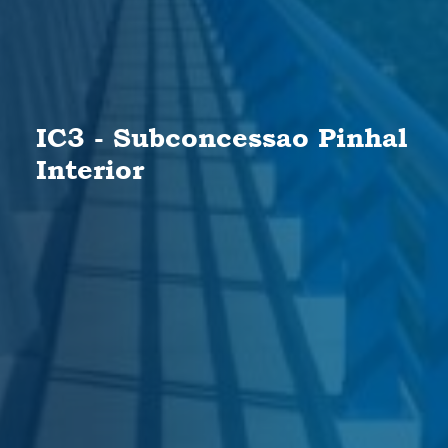
IC3 - Subconcessao Pinhal
Interior