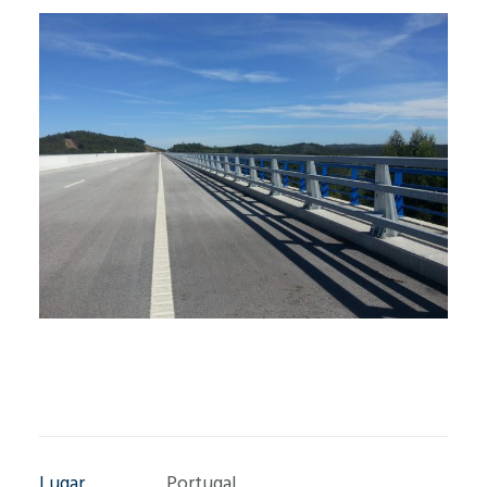
Lugar
Portugal