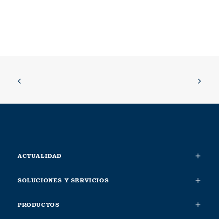
ACTUALIDAD
SOLUCIONES Y SERVICIOS
PRODUCTOS