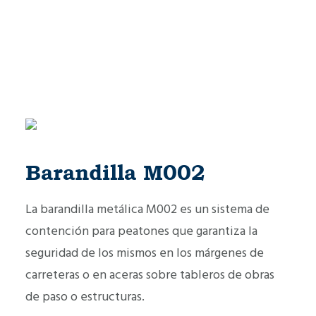
Barandilla M002
La barandilla metálica M002 es un sistema de
contención para peatones que garantiza la
seguridad de los mismos en los márgenes de
carreteras o en aceras sobre tableros de obras
de paso o estructuras.