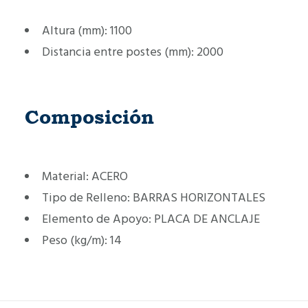
Altura (mm):
1100
Distancia entre postes (mm):
2000
Composición
Material:
ACERO
Tipo de Relleno:
BARRAS HORIZONTALES
Elemento de Apoyo:
PLACA DE ANCLAJE
Peso (kg/m):
14