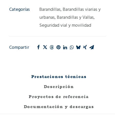
Categorías
Barandillas
,
Barandillas viarias y
urbanas
,
Barandillas y Vallas
,
Seguridad vial y movilidad
Compartir
Prestaciones técnicas
Descripción
Proyectos de referencia
Documentación y descargas