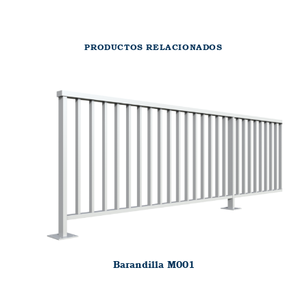
PRODUCTOS RELACIONADOS
Barandilla M001