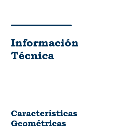
Información
Técnica
Características
Geométricas