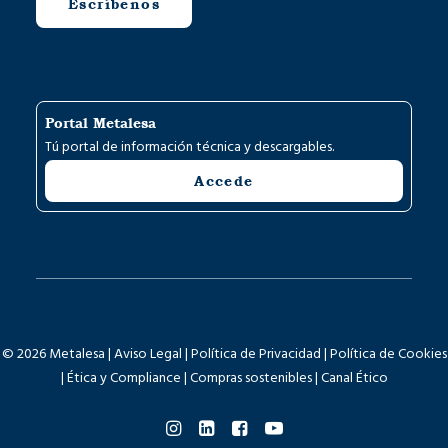
Escríbenos
Portal Metalesa
Tú portal de información técnica y descargables.
Accede
© 2026 Metalesa |
Aviso Legal
|
Política de Privacidad
|
Política de Cookies
|
Ética y Compliance
|
Compras sostenibles
|
Canal Ético