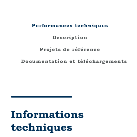
Performances techniques
Description
Projets de référence
Documentation et téléchargements
Informations
techniques