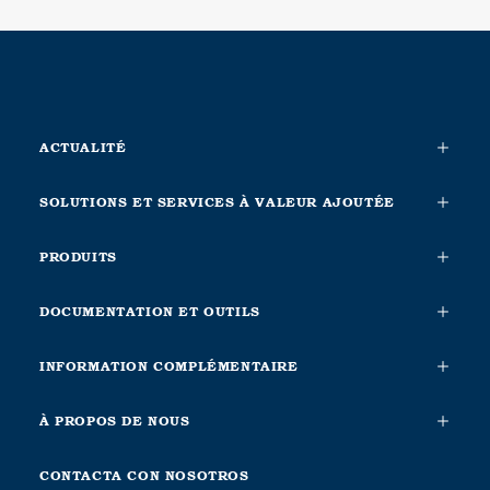
ACTUALITÉ
SOLUTIONS ET SERVICES À VALEUR AJOUTÉE
PRODUITS
DOCUMENTATION ET OUTILS
INFORMATION COMPLÉMENTAIRE
À PROPOS DE NOUS
CONTACTA CON NOSOTROS