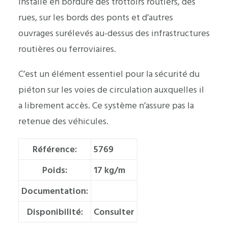
installé en bordure des trottoirs routiers, des
rues, sur les bords des ponts et d’autres
ouvrages surélevés au-dessus des infrastructures
routières ou ferroviaires.
C’est un élément essentiel pour la sécurité du
piéton sur les voies de circulation auxquelles il
a librement accès. Ce système n’assure pas la
retenue des véhicules.
Référence:
5769
Poids:
17 kg/m
Documentation:
Disponibilité:
Consulter