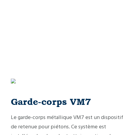
Garde-corps VM7
Le garde-corps métallique VM7 est un dispositif
de retenue pour piétons. Ce système est