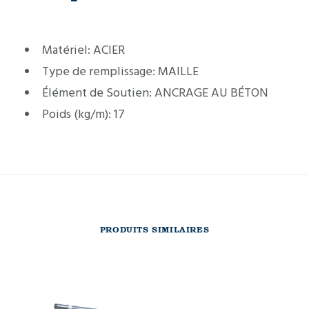
Matériel:
ACIER
Type de remplissage:
MAILLE
Élément de Soutien:
ANCRAGE AU BÉTON
Poids (kg/m):
17
PRODUITS SIMILAIRES