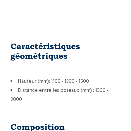
Caractéristiques
géométriques
Hauteur (mm):
1100 - 1300 - 1500
Distance entre les poteaux (mm) :
1500 -
2000
Composition