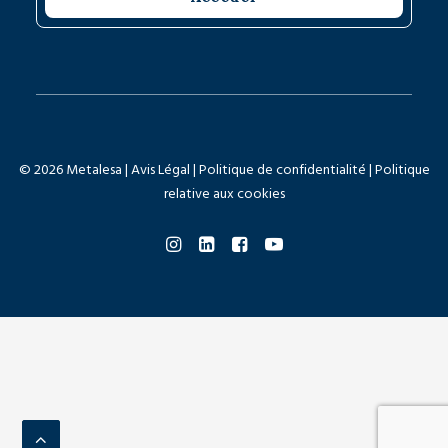
© 2026 Metalesa |
Avis Légal
|
Politique de confidentialité
|
Politique
relative aux cookies