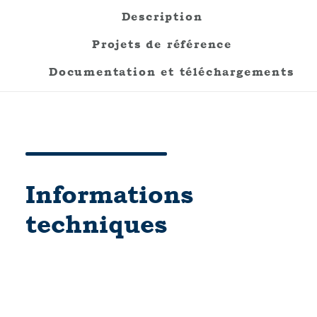
Description
Projets de référence
Documentation et téléchargements
Informations
techniques