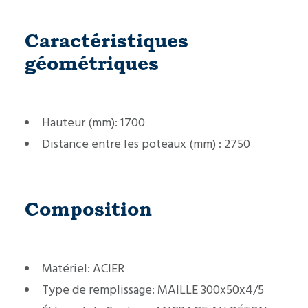
Caractéristiques
géométriques
Hauteur (mm):
1700
Distance entre les poteaux (mm) :
2750
Composition
Matériel:
ACIER
Type de remplissage:
MAILLE 300x50x4/5