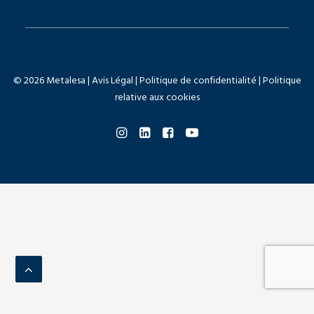
© 2026 Metalesa |
Avis Légal
|
Politique de confidentialité
|
Politique
relative aux cookies