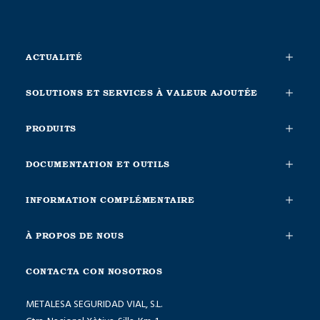
ACTUALITÉ
SOLUTIONS ET SERVICES À VALEUR AJOUTÉE
PRODUITS
DOCUMENTATION ET OUTILS
INFORMATION COMPLÉMENTAIRE
À PROPOS DE NOUS
CONTACTA CON NOSOTROS
METALESA SEGURIDAD VIAL, S.L.