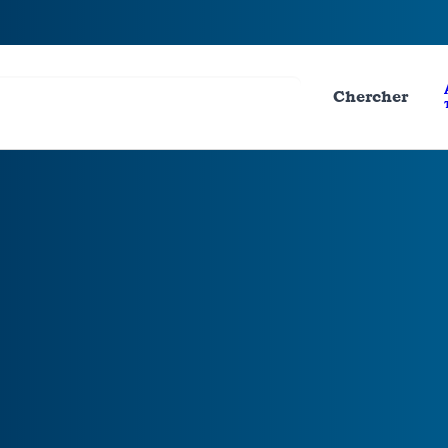
Chercher