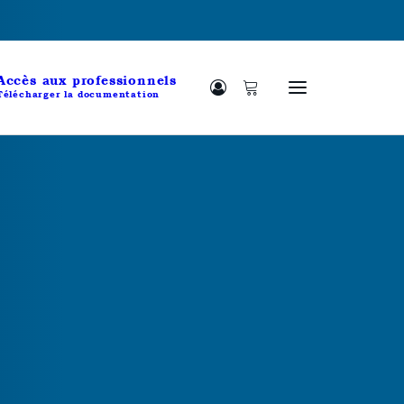
Accès aux professionnels
Télécharger la documentation