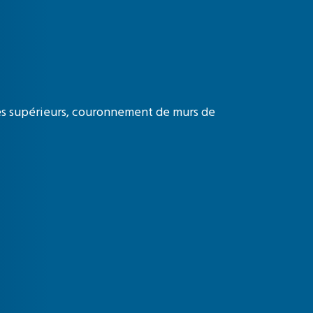
ages supérieurs, couronnement de murs de