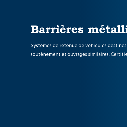
Barrières métall
Systèmes de retenue de véhicules destinés à
soutènement et ouvrages similaires. Certifié