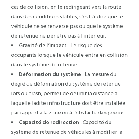
cas de collision, en le redirigeant vers la route
dans des conditions stables, c’est-à-dire que le
véhicule ne se renverse pas ou que le système
de retenue ne pénètre pas à l’intérieur.
Gravité de l’impact
: Le risque des
occupants lorsque le véhicule entre en collision
dans le système de retenue.
Déformation du système
: La mesure du
degré de déformation du système de retenue
lors du crash, permet de définir la distance à
laquelle ladite infrastructure doit être installée
par rapport à la zone ou à l’obstacle dangereux.
Capacité de redirection
: Capacité du
système de retenue de véhicules à modifier la