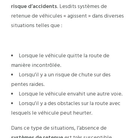
risque d’accidents
. Lesdits systèmes de
retenue de véhicules « agissent » dans diverses
situations telles que :
Lorsque le véhicule quitte la route de
manière incontrôlée.
Lorsqu’il y a un risque de chute sur des
pentes raides.
Lorsque le véhicule envahit une autre voie.
Lorsqu’il y a des obstacles sur la route avec
lesquels le véhicule peut heurter.
Dans ce type de situations, l’absence de
systèmes de retenue
est très susceptible