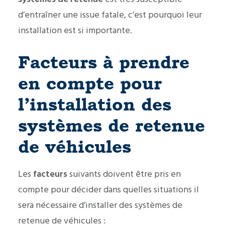
d’entraîner une issue fatale, c’est pourquoi leur
installation est si importante.
Facteurs à prendre
en compte pour
l’installation des
systèmes de retenue
de véhicules
Les
facteurs
suivants doivent être pris en
compte pour décider dans quelles situations il
sera nécessaire d’installer des systèmes de
retenue de véhicules :