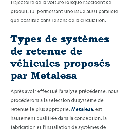
trajectoire de la voiture lorsque l’accident se
produit, lui permettant une issue aussi parallèle
que possible dans le sens de la circulation.
Types de systèmes
de retenue de
véhicules proposés
par Metalesa
Après avoir effectué l’analyse précédente, nous
procéderons à la sélection du système de
retenue le plus approprié.
Metalesa
, est
hautement qualifiée dans la conception, la
fabrication et l’installation de systèmes de