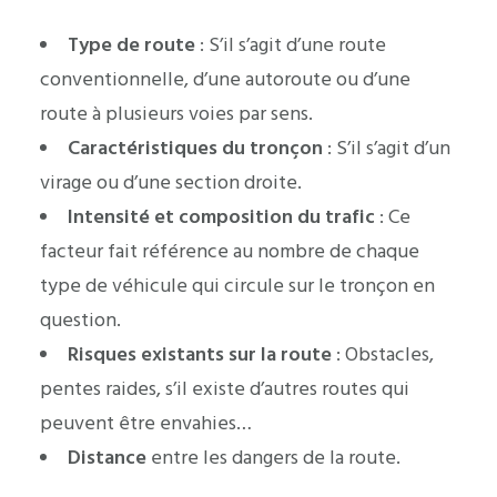
Type de route
: S’il s’agit d’une route
conventionnelle, d’une autoroute ou d’une
route à plusieurs voies par sens.
Caractéristiques du tronçon
: S’il s’agit d’un
virage ou d’une section droite.
Intensité et composition du trafic
: Ce
facteur fait référence au nombre de chaque
type de véhicule qui circule sur le tronçon en
question.
Risques existants sur la route
: Obstacles,
pentes raides, s’il existe d’autres routes qui
peuvent être envahies…
Distance
entre les dangers de la route.