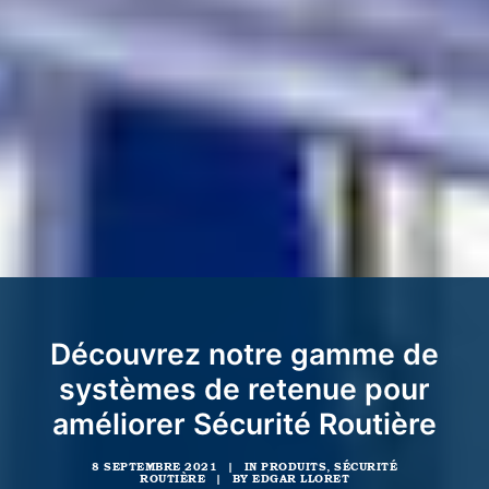
Découvrez notre gamme de
systèmes de retenue pour
améliorer Sécurité Routière
8 SEPTEMBRE 2021
|
IN
PRODUITS
,
SÉCURITÉ
ROUTIÈRE
|
BY
EDGAR LLORET