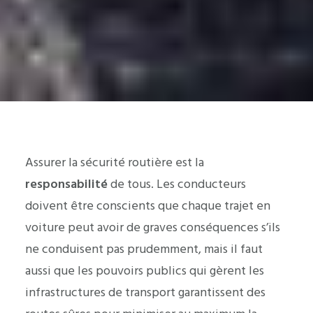
Assurer la sécurité routière est la
responsabilité
de tous. Les conducteurs
doivent être conscients que chaque trajet en
voiture peut avoir de graves conséquences s’ils
ne conduisent pas prudemment, mais il faut
aussi que les pouvoirs publics qui gèrent les
infrastructures de transport garantissent des