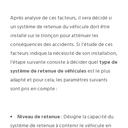
Après analyse de ces facteurs, il sera décidé si
un système de retenue du véhicule doit être
installé sur le tronçon pour atténuer les
conséquences des accidents. Si l’étude de ces
facteurs indique la nécessité de son installation,
l’étape suivante consiste à décider quel
type de
système de retenue de véhicules
est le plus
adapté et pour cela, les paramètres suivants
sont pris en compte :
Niveau de retenue
: Désigne la capacité du
système de retenue à contenir le véhicule en