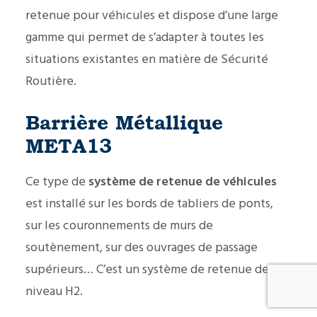
retenue pour véhicules et dispose d’une large
gamme qui permet de s’adapter à toutes les
situations existantes en matière de Sécurité
Routière.
Barrière Métallique
META13
Ce type de
système de retenue de véhicules
est installé sur les bords de tabliers de ponts,
sur les couronnements de murs de
soutènement, sur des ouvrages de passage
supérieurs… C’est un système de retenue de
niveau H2.