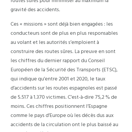
routes sûres pour minimiser au maximum la
gravité des accidents.
Ces « missions » sont déjà bien engagées : les
conducteurs sont de plus en plus responsables
au volant et les autorités s’emploient à
construire des routes sûres. La preuve en sont
les chiffres du dernier rapport du Conseil
Européen de la Sécurité des Transports (ETSC),
qui indique qu’entre 2001 et 2020, le taux
d’accidents sur les routes espagnoles est passé
de 5.517 à 1.370 victimes. C’est-à-dire 75,2 % de
moins. Ces chiffres positionnent l’Espagne
comme le pays d’Europe où les décès dus aux
accidents de la circulation ont le plus baissé au