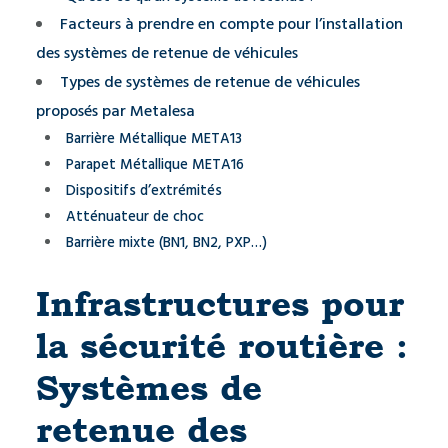
Facteurs à prendre en compte pour l’installation
des systèmes de retenue de véhicules
Types de systèmes de retenue de véhicules
proposés par Metalesa
Barrière Métallique META13
Parapet Métallique META16
Dispositifs d’extrémités
Atténuateur de choc
Barrière mixte (BN1, BN2, PXP…)
Infrastructures pour
la sécurité routière :
Systèmes de
retenue des