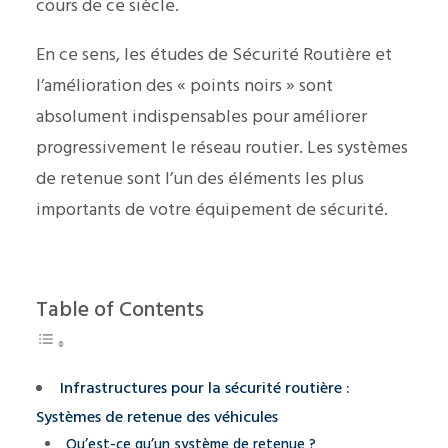
cours de ce siècle.
En ce sens, les études de Sécurité Routière et
l’amélioration des « points noirs » sont
absolument indispensables pour améliorer
progressivement le réseau routier. Les systèmes
de retenue sont l’un des éléments les plus
importants de votre équipement de sécurité.
Table of Contents
Infrastructures pour la sécurité routière :
Systèmes de retenue des véhicules
Qu’est-ce qu’un système de retenue ?