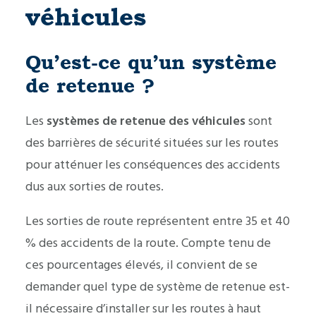
véhicules
Qu’est-ce qu’un système
de retenue ?
Les
systèmes de retenue des véhicules
sont
des barrières de sécurité situées sur les routes
pour atténuer les conséquences des accidents
dus aux sorties de routes.
Les sorties de route représentent entre 35 et 40
% des accidents de la route. Compte tenu de
ces pourcentages élevés, il convient de se
demander quel type de système de retenue est-
il nécessaire d’installer sur les routes à haut