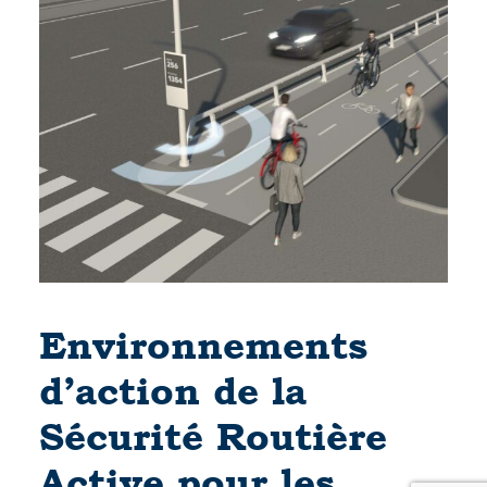
Environnements
d’action de la
Sécurité Routière
Active pour les