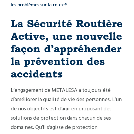
les problèmes sur la route?
La Sécurité Routière
Active, une nouvelle
façon d’appréhender
la prévention des
accidents
L’engagement de METALESA a toujours été
d’améliorer la qualité de vie des personnes. L’un
de nos objectifs est d’agir en proposant des
solutions de protection dans chacun de ses
domaines. Qu’il s’agisse de protection