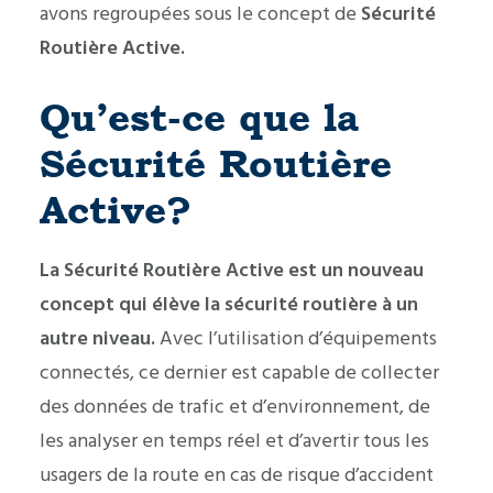
avons regroupées sous le concept de
Sécurité
Routière Active.
Qu’est-ce que la
Sécurité Routière
Active?
La Sécurité Routière Active est un nouveau
concept qui élève la sécurité routière à un
autre niveau.
Avec l’utilisation d’équipements
connectés, ce dernier est capable de collecter
des données de trafic et d’environnement, de
les analyser en temps réel et d’avertir tous les
usagers de la route en cas de risque d’accident