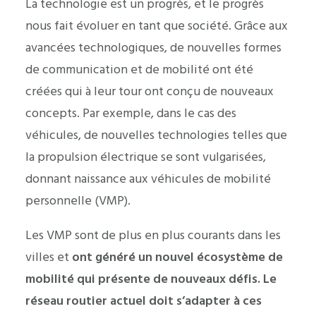
La technologie est un progrès, et le progrès
nous fait évoluer en tant que société. Grâce aux
avancées technologiques, de nouvelles formes
de communication et de mobilité ont été
créées qui à leur tour ont conçu de nouveaux
concepts. Par exemple, dans le cas des
véhicules, de nouvelles technologies telles que
la propulsion électrique se sont vulgarisées,
donnant naissance aux véhicules de mobilité
personnelle (VMP).
Les VMP sont de plus en plus courants dans les
villes et
ont généré un nouvel écosystème de
mobilité qui présente de nouveaux défis. Le
réseau routier actuel doit s’adapter à ces