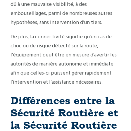
dû à une mauvaise visibilité, à des
embouteillages, parmi de nombreuses autres
hypothèses, sans intervention d’un tiers.
De plus, la connectivité signifie qu’en cas de
choc ou de risque détecté sur la route,
l’équipement peut être en mesure d’avertir les
autorités de manière autonome et immédiate
afin que celles-ci puissent gérer rapidement
l’intervention et l’assistance nécessaires.
Différences entre la
Sécurité Routière et
la Sécurité Routière