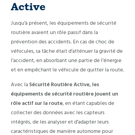
Active
Jusqu’à présent, les équipements de sécurité
routière avaient un rôle passif dans la
prévention des accidents. En cas de choc de
véhicules, sa tâche était d’atténuer la gravité de
l’accident, en absorbant une partie de l’énergie
et en empêchant le véhicule de quitter la route.
Avec la
Sécurité Routière Active, les
équipements de sécurité routière jouent un
rôle actif sur la route
, en étant capables de
collecter des données avec les capteurs
intégrés, de les analyser et d’adapter leurs
caractéristiques de manière autonome pour