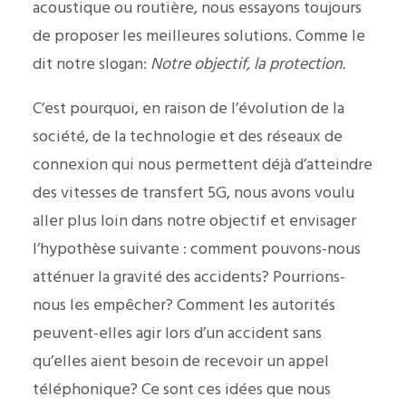
acoustique ou routière, nous essayons toujours
de proposer les meilleures solutions. Comme le
dit notre slogan:
Notre objectif, la protection.
C’est pourquoi, en raison de l’évolution de la
société, de la technologie et des réseaux de
connexion qui nous permettent déjà d’atteindre
des vitesses de transfert 5G, nous avons voulu
aller plus loin dans notre objectif et envisager
l’hypothèse suivante : comment pouvons-nous
atténuer la gravité des accidents? Pourrions-
nous les empêcher? Comment les autorités
peuvent-elles agir lors d’un accident sans
qu’elles aient besoin de recevoir un appel
téléphonique? Ce sont ces idées que nous