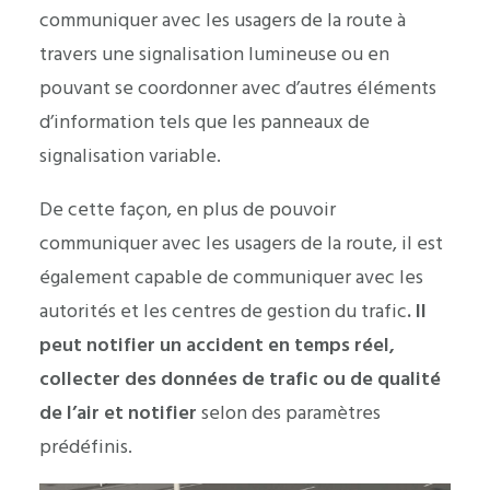
communiquer avec les usagers de la route à
travers une signalisation lumineuse ou en
pouvant se coordonner avec d’autres éléments
d’information tels que les panneaux de
signalisation variable.
De cette façon, en plus de pouvoir
communiquer avec les usagers de la route, il est
également capable de communiquer avec les
autorités et les centres de gestion du trafic
. Il
peut notifier un accident en temps réel,
collecter des données de trafic ou de qualité
de l’air et notifier
selon des paramètres
prédéfinis.