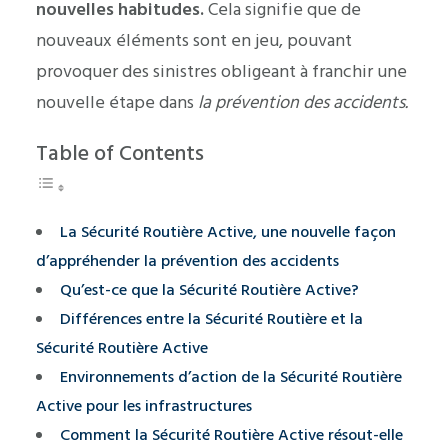
nouvelles habitudes.
Cela signifie que de
nouveaux éléments sont en jeu, pouvant
provoquer des sinistres obligeant à franchir une
nouvelle étape dans
la prévention des accidents.
Table of Contents
La Sécurité Routière Active, une nouvelle façon
d’appréhender la prévention des accidents
Qu’est-ce que la Sécurité Routière Active?
Différences entre la Sécurité Routière et la
Sécurité Routière Active
Environnements d’action de la Sécurité Routière
Active pour les infrastructures
Comment la Sécurité Routière Active résout-elle