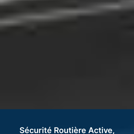
Sécurité Routière Active,