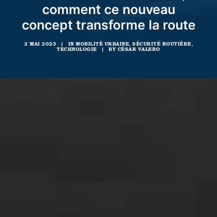
comment ce nouveau
concept transforme la route
2 MAI 2023
|
IN
MOBILITÉ URBAINE
,
SÉCURITÉ ROUTIÈRE
,
TECHNOLOGIE
|
BY
CÉSAR VALERO