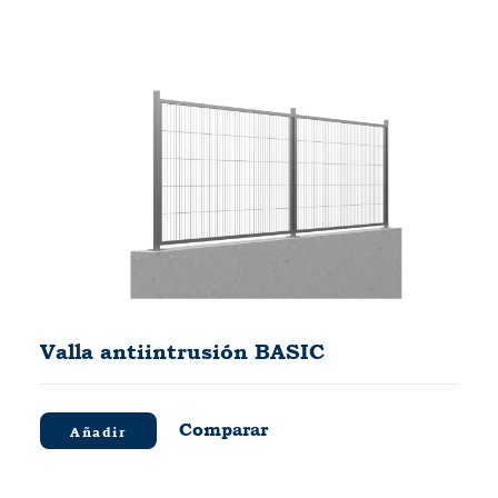
Valla antiintrusión BASIC
Comparar
Añadir