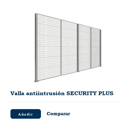
Valla antiintrusión SECURITY PLUS
Comparar
Añadir