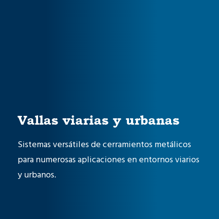
Vallas viarias y urbanas
Sistemas versátiles de cerramientos metálicos
para numerosas aplicaciones en entornos viarios
y urbanos.