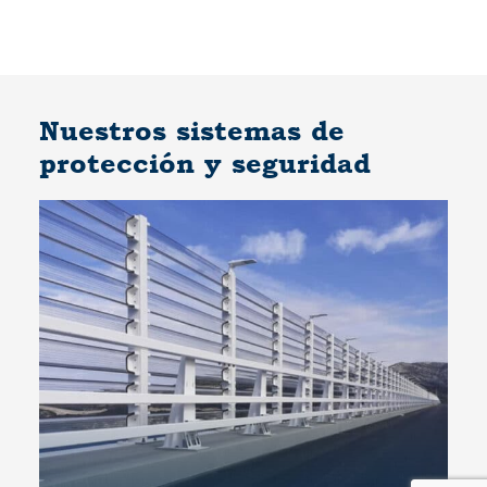
Nuestros sistemas de
protección y seguridad