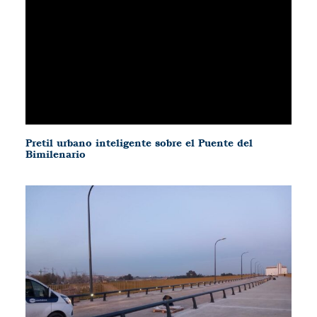
Pretil urbano inteligente sobre el Puente del
Bimilenario