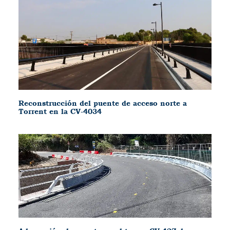
Reconstrucción del puente de acceso norte a
Torrent en la CV-4034