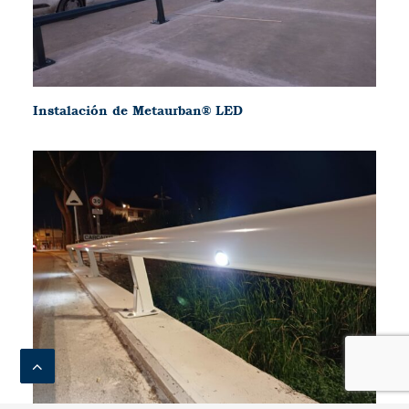
Instalación de Metaurban® LED