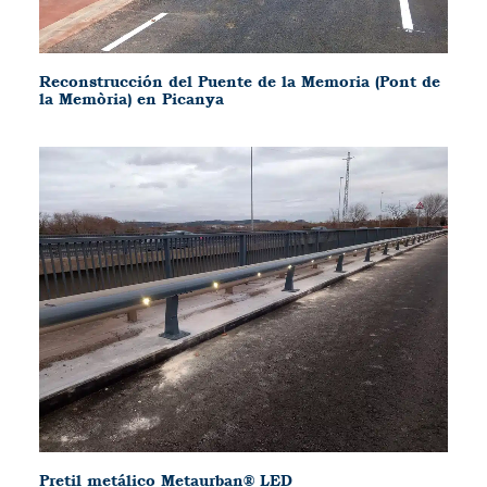
Reconstrucción del Puente de la Memoria (Pont de
la Memòria) en Picanya
Pretil metálico Metaurban® LED