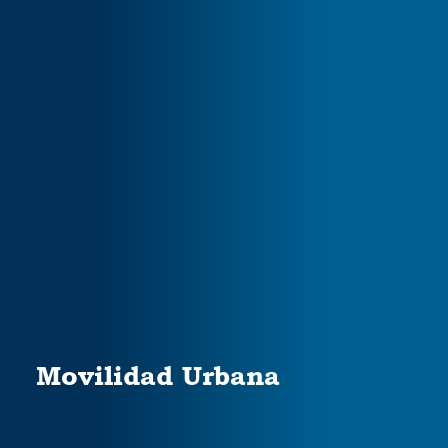
Movilidad Urbana