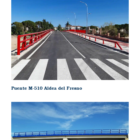
Puente M-510 Aldea del Fresno