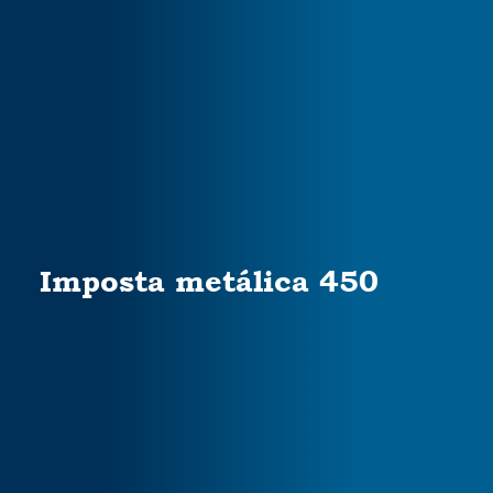
Imposta metálica 450