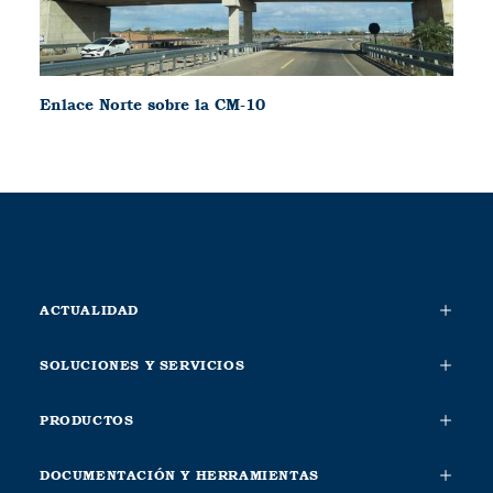
Enlace Norte sobre la CM-10
ACTUALIDAD
SOLUCIONES Y SERVICIOS
PRODUCTOS
DOCUMENTACIÓN Y HERRAMIENTAS