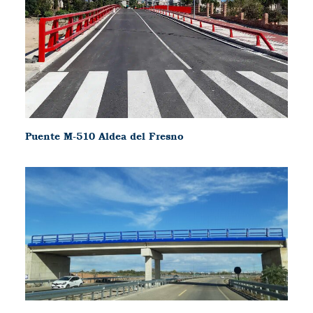
Puente M-510 Aldea del Fresno