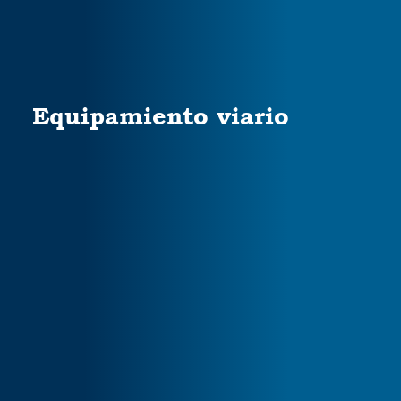
Equipamiento viario