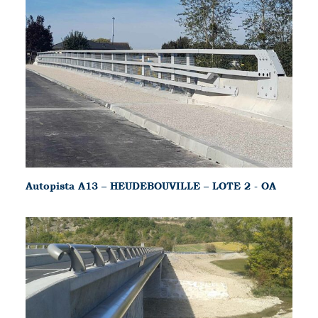
Autopista A13 – HEUDEBOUVILLE – LOTE 2 - OA