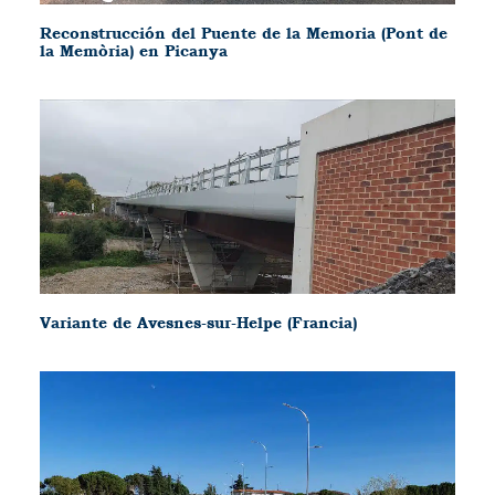
Reconstrucción del Puente de la Memoria (Pont de
la Memòria) en Picanya
Variante de Avesnes-sur-Helpe (Francia)