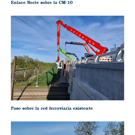
Enlace Norte sobre la CM-10
Paso sobre la red ferroviaria existente