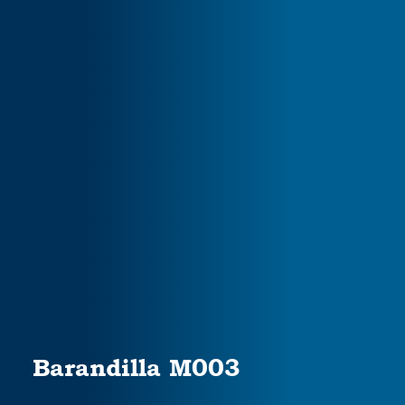
Barandilla M003