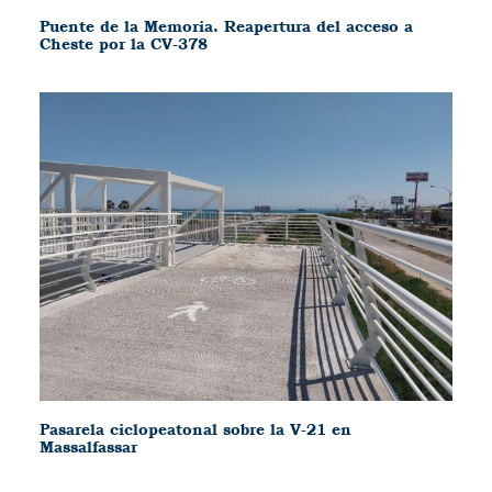
Puente de la Memoria. Reapertura del acceso a
Cheste por la CV-378
Pasarela ciclopeatonal sobre la V-21 en
Massalfassar