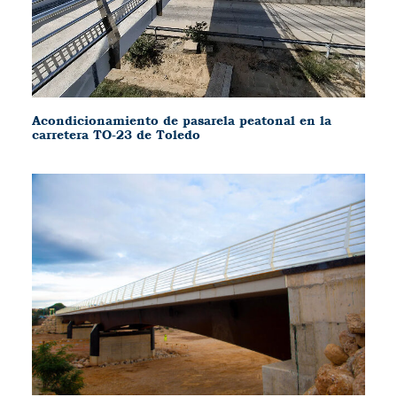
Acondicionamiento de pasarela peatonal en la
carretera TO-23 de Toledo