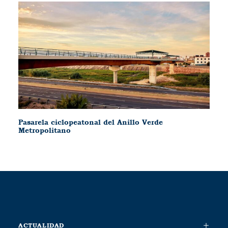
Pasarela ciclopeatonal del Anillo Verde
Metropolitano
ACTUALIDAD