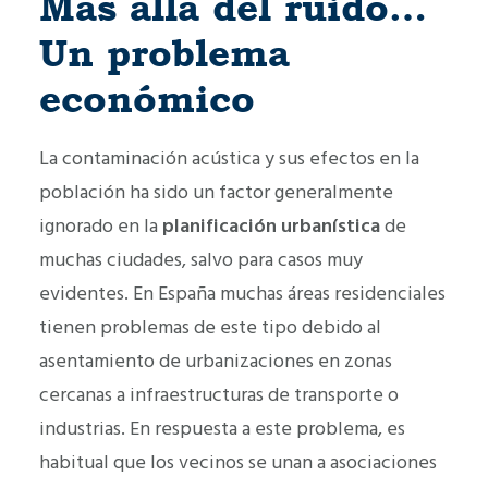
Más allá del ruido…
Un problema
económico
La contaminación acústica y sus efectos en la
población ha sido un factor generalmente
ignorado en la
planificación urbanística
de
muchas ciudades, salvo para casos muy
evidentes. En España muchas áreas residenciales
tienen problemas de este tipo debido al
asentamiento de urbanizaciones en zonas
cercanas a infraestructuras de transporte o
industrias. En respuesta a este problema, es
habitual que los vecinos se unan a asociaciones