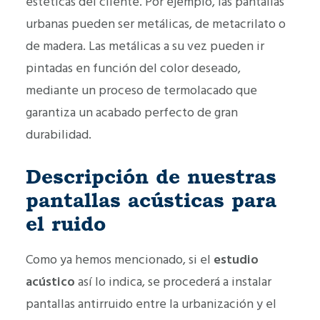
estéticas del cliente. Por ejemplo, las pantallas
urbanas pueden ser metálicas, de metacrilato o
de madera. Las metálicas a su vez pueden ir
pintadas en función del color deseado,
mediante un proceso de termolacado que
garantiza un acabado perfecto de gran
durabilidad.
Descripción de nuestras
pantallas acústicas para
el ruido
Como ya hemos mencionado, si el
estudio
acústico
así lo indica, se procederá a instalar
pantallas antirruido entre la urbanización y el