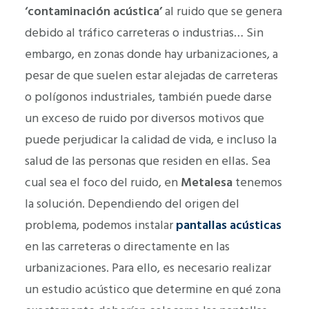
‘contaminación acústica’
al ruido que se genera
debido al tráfico carreteras o industrias… Sin
embargo, en zonas donde hay urbanizaciones, a
pesar de que suelen estar alejadas de carreteras
o polígonos industriales, también puede darse
un exceso de ruido por diversos motivos que
puede perjudicar la calidad de vida, e incluso la
salud de las personas que residen en ellas. Sea
cual sea el foco del ruido, en
Metalesa
tenemos
la solución. Dependiendo del origen del
problema, podemos instalar
pantallas acústicas
en las carreteras o directamente en las
urbanizaciones. Para ello, es necesario realizar
un estudio acústico que determine en qué zona