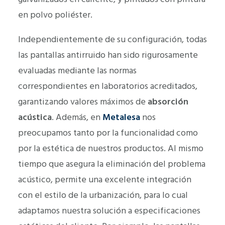
en polvo poliéster.
Independientemente de su configuración, todas
las pantallas antirruido han sido rigurosamente
evaluadas mediante las normas
correspondientes en laboratorios acreditados,
garantizando valores máximos de
absorción
acústica
. Además, en
Metalesa
nos
preocupamos tanto por la funcionalidad como
por la estética de nuestros productos. Al mismo
tiempo que asegura la eliminación del problema
acústico, permite una excelente integración
con el estilo de la urbanización, para lo cual
adaptamos nuestra solución a especificaciones