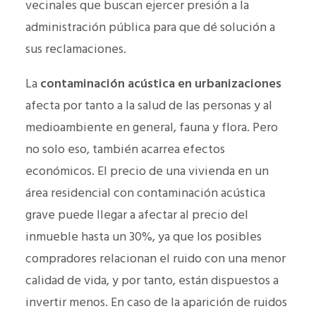
vecinales que buscan ejercer presión a la
administración pública para que dé solución a
sus reclamaciones.
La
contaminación acústica en urbanizaciones
afecta por tanto a la salud de las personas y al
medioambiente en general, fauna y flora. Pero
no solo eso, también acarrea efectos
económicos. El precio de una vivienda en un
área residencial con contaminación acústica
grave puede llegar a afectar al precio del
inmueble hasta un 30%, ya que los posibles
compradores relacionan el ruido con una menor
calidad de vida, y por tanto, están dispuestos a
invertir menos. En caso de la aparición de ruidos