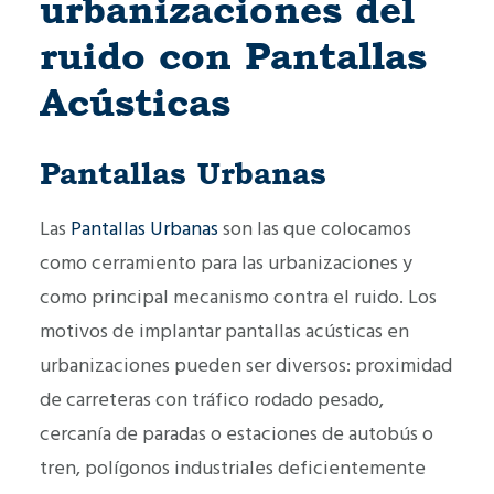
urbanizaciones del
ruido con Pantallas
Acústicas
Pantallas Urbanas
Las
Pantallas Urbanas
son las que colocamos
como cerramiento para las urbanizaciones y
como principal mecanismo contra el ruido. Los
motivos de implantar pantallas acústicas en
urbanizaciones pueden ser diversos: proximidad
de carreteras con tráfico rodado pesado,
cercanía de paradas o estaciones de autobús o
tren, polígonos industriales deficientemente