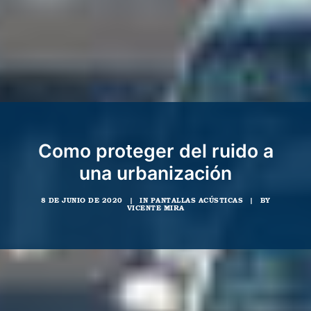
Como proteger del ruido a
una urbanización
8 DE JUNIO DE 2020
|
IN
PANTALLAS ACÚSTICAS
|
BY
VICENTE MIRA