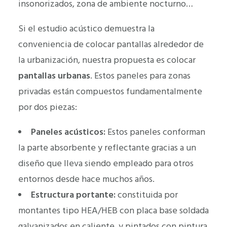
insonorizados, zona de ambiente nocturno…
Si el estudio acústico demuestra la
conveniencia de colocar pantallas alrededor de
la urbanización, nuestra propuesta es colocar
pantallas urbanas
. Estos paneles para zonas
privadas están compuestos fundamentalmente
por dos piezas:
Paneles acústicos:
Estos paneles conforman
la parte absorbente y reflectante gracias a un
diseño que lleva siendo empleado para otros
entornos desde hace muchos años.
Estructura portante:
constituida por
montantes tipo HEA/HEB con placa base soldada
galvanizados en caliente, y pintados con pintura