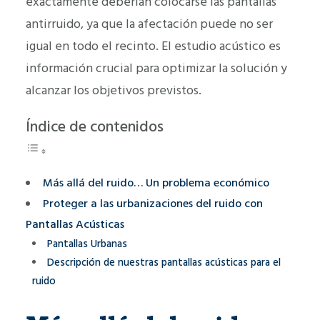
exactamente deberían colocarse las pantallas
antirruido, ya que la afectación puede no ser
igual en todo el recinto. El estudio acústico es
información crucial para optimizar la solución y
alcanzar los objetivos previstos.
Índice de contenidos
Más allá del ruido… Un problema económico
Proteger a las urbanizaciones del ruido con
Pantallas Acústicas
Pantallas Urbanas
Descripción de nuestras pantallas acústicas para el
ruido