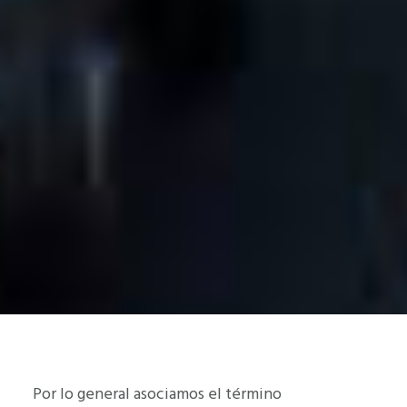
Por lo general asociamos el término