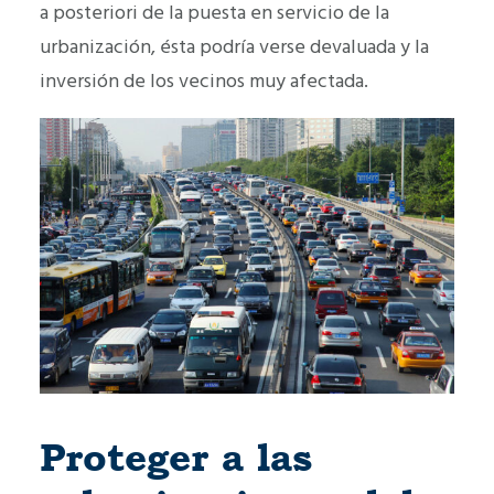
a posteriori de la puesta en servicio de la
urbanización, ésta podría verse devaluada y la
inversión de los vecinos muy afectada.
Proteger a las