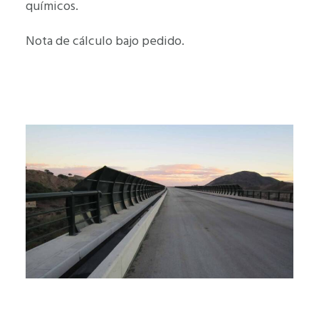
químicos.
Nota de cálculo bajo pedido.