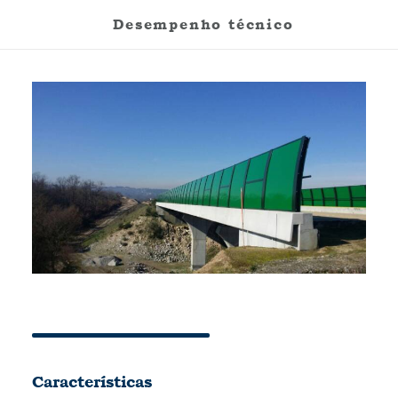
Desempenho técnico
Características