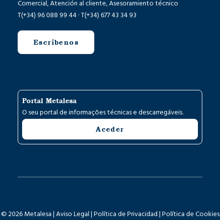
Comercial, Atención al cliente, Asesoramiento técnico
T(+34) 96 088 99 44 · T(+34) 677 43 34 93
Escríbenos
Portal Metalesa
O seu portal de informações técnicas e descarregáveis.
Aceder
© 2026 Metalesa |
Aviso Legal
|
Política de Privacidad
|
Política de Cookies