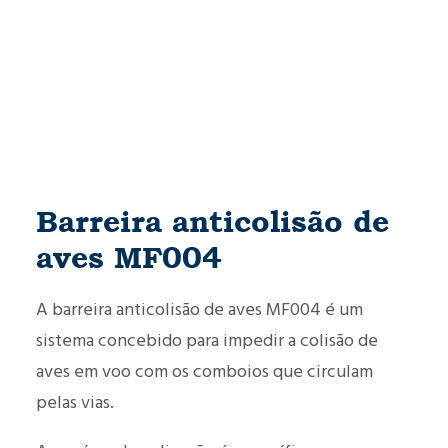
Barreira anticolisão de
aves MF004
A barreira anticolisão de aves MF004 é um
sistema concebido para impedir a colisão de
aves em voo com os comboios que circulam
pelas vias.