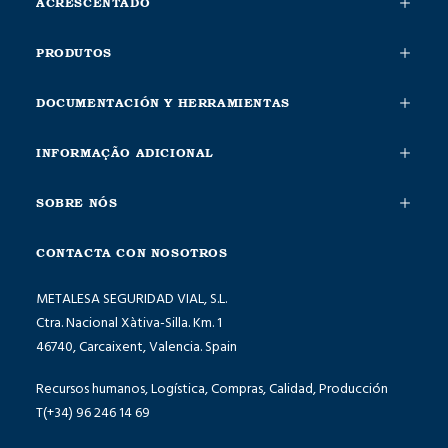
ACRESCENTADO
PRODUTOS
DOCUMENTACIÓN Y HERRAMIENTAS
INFORMAÇÃO ADICIONAL
SOBRE NÓS
CONTACTA CON NOSOTROS
METALESA SEGURIDAD VIAL, S.L.
Ctra. Nacional Xàtiva-Silla. Km. 1
46740, Carcaixent, Valencia. Spain
Recursos humanos, Logística, Compras, Calidad, Producción
T(+34) 96 246 14 69