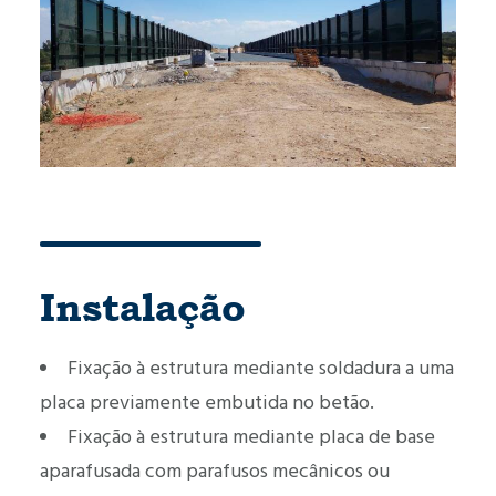
Instalação
Fixação à estrutura mediante soldadura a uma
placa previamente embutida no betão.
Fixação à estrutura mediante placa de base
aparafusada com parafusos mecânicos ou