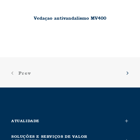
Vedaçao antivandalismo MV400
Prev
ATUALIDADE
SOLUÇÕES E SERVIÇOS DE VALOR