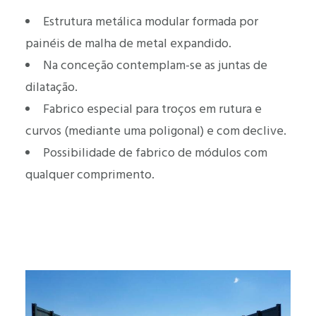
Estrutura metálica modular formada por
painéis de malha de metal expandido.
Na conceção contemplam-se as juntas de
dilatação.
Fabrico especial para troços em rutura e
curvos (mediante uma poligonal) e com declive.
Possibilidade de fabrico de módulos com
qualquer comprimento.