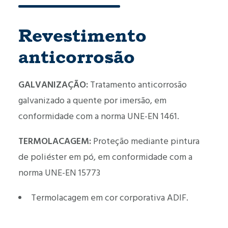
Revestimento
anticorrosão
GALVANIZAÇÃO:
Tratamento anticorrosão
galvanizado a quente por imersão, em
conformidade com a norma UNE-EN 1461.
TERMOLACAGEM:
Proteção mediante pintura
de poliéster em pó, em conformidade com a
norma UNE-EN 15773
Termolacagem em cor corporativa ADIF.