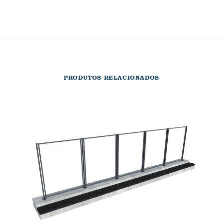
PRODUTOS RELACIONADOS