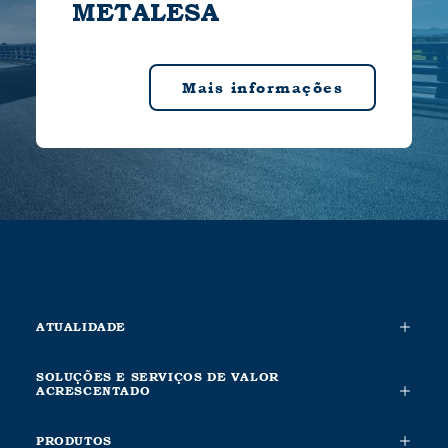
METALESA
Mais informações
ATUALIDADE
SOLUÇÕES E SERVIÇOS DE VALOR
ACRESCENTADO
PRODUTOS