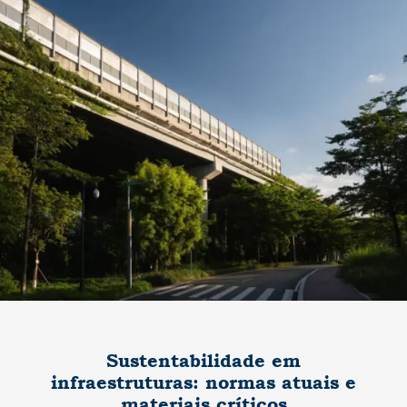
Sustentabilidade em
infraestruturas: normas atuais e
materiais críticos