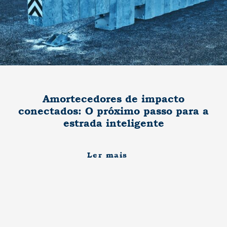
Amortecedores de impacto
conectados: O próximo passo para a
estrada inteligente
Ler mais