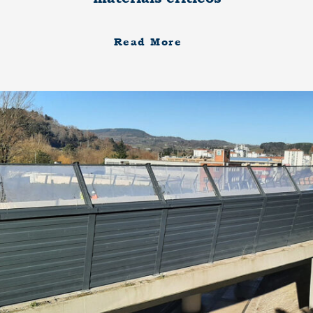
Read More