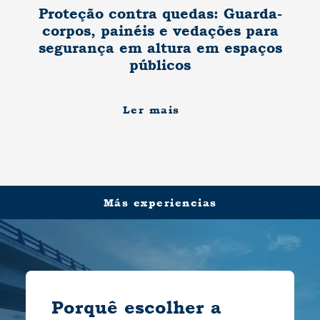
Proteção contra quedas: Guarda-
corpos, painéis e vedações para
segurança em altura em espaços
públicos
Ler mais
Más experiencias
Porquê escolher a