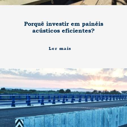
Porquê investir em painéis
acústicos eficientes?
Ler mais