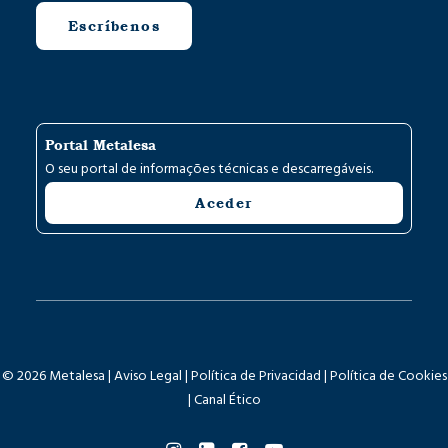
Escríbenos
Portal Metalesa
O seu portal de informações técnicas e descarregáveis.
Aceder
© 2026 Metalesa |
Aviso Legal
|
Política de Privacidad
|
Política de Cookies
|
Canal Ético