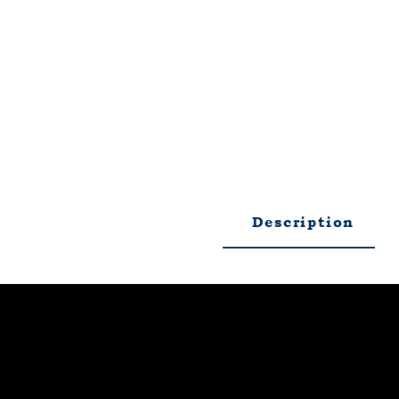
Description