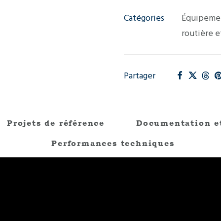
Catégories
Équipemen
routière e
Partager
Projets de référence
Documentation e
Performances techniques