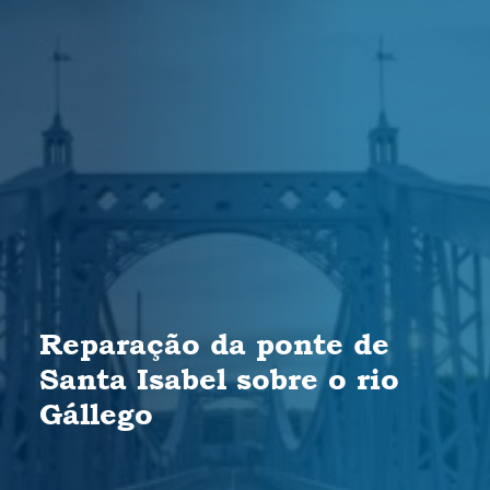
Reparação da ponte de
Santa Isabel sobre o rio
Gállego