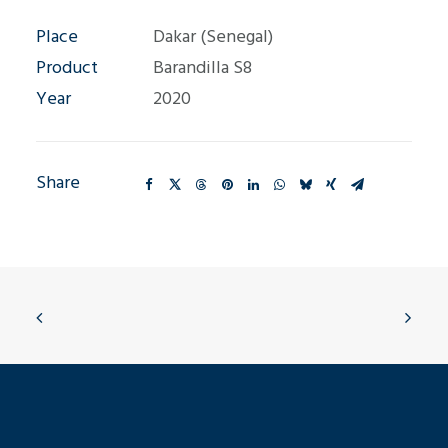
Place
Dakar (Senegal)
Product
Barandilla S8
Year
2020
Share