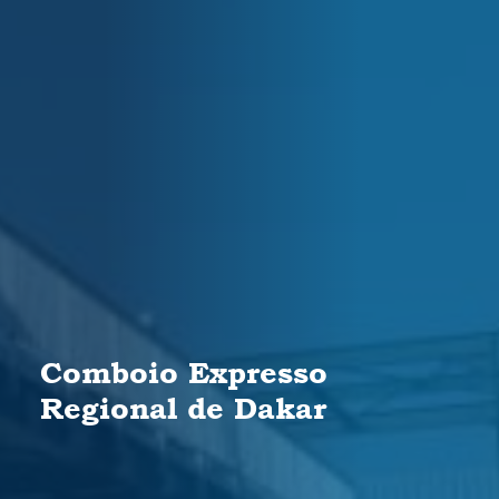
Comboio Expresso
Regional de Dakar