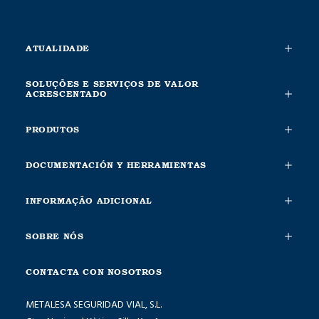
ATUALIDADE
SOLUÇÕES E SERVIÇOS DE VALOR
ACRESCENTADO
PRODUTOS
DOCUMENTACIÓN Y HERRAMIENTAS
INFORMAÇÃO ADICIONAL
SOBRE NÓS
CONTACTA CON NOSOTROS
METALESA SEGURIDAD VIAL, S.L.