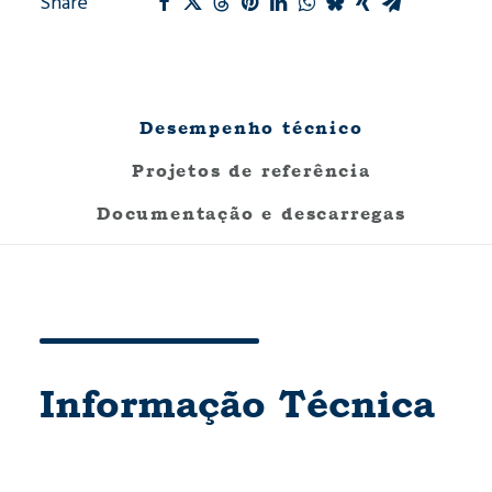
Share
Desempenho técnico
Projetos de referência
Documentação e descarregas
Informação Técnica