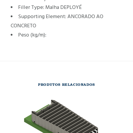
Filler Type:
Malha DEPLOYÉ
Supporting Element:
ANCORADO AO
CONCRETO
Peso (kg/m):
PRODUTOS RELACIONADOS