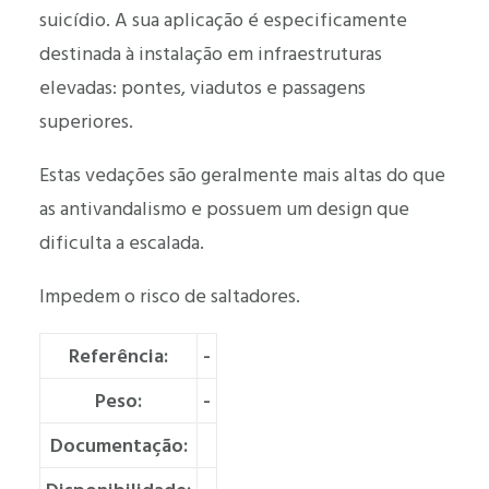
suicídio. A sua aplicação é especificamente
destinada à instalação em infraestruturas
elevadas: pontes, viadutos e passagens
superiores.
Estas vedações são geralmente mais altas do que
as antivandalismo e possuem um design que
dificulta a escalada.
Impedem o risco de saltadores.
Referência:
-
Peso:
-
Documentação: