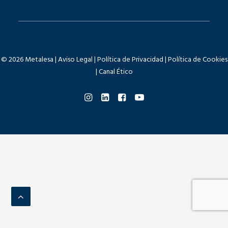
© 2026 Metalesa |
Aviso Legal
|
Política de Privacidad
|
Política de Cookies
|
Canal Ético