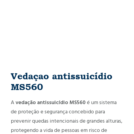
Vedaçao antissuicídio
MS560
A
vedação antissuicídio MS560
é um sistema
de proteção e segurança concebido para
prevenir quedas intencionais de grandes alturas,
protegendo a vida de pessoas em risco de