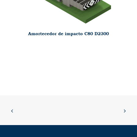
Amortecedor de impacto C80 D2300