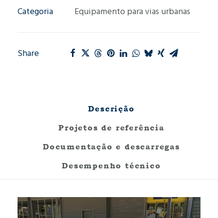
Categoria
Equipamento para vias urbanas
Share
Descrição
Projetos de referência
Documentação e descarregas
Desempenho técnico