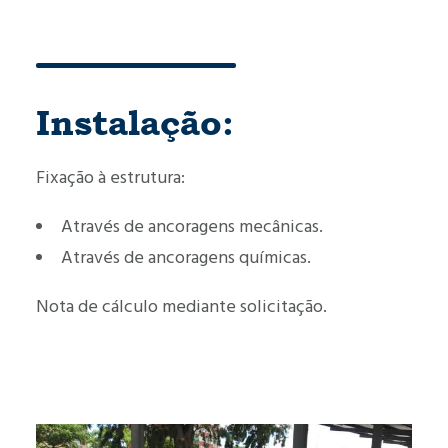
Instalação:
Fixação à estrutura:
Através de ancoragens mecânicas.
Através de ancoragens químicas.
Nota de cálculo mediante solicitação.