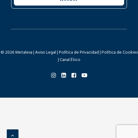
© 2026 Metalesa |
Aviso Legal
|
Política de Privacidad
|
Política de Cookies
|
Canal Ético