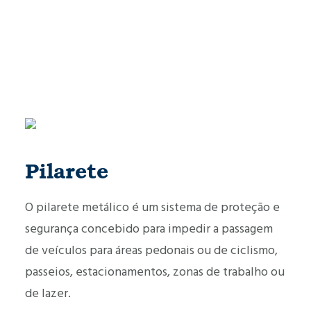
Pilarete
O pilarete metálico é um sistema de proteção e
segurança concebido para impedir a passagem
de veículos para áreas pedonais ou de ciclismo,
passeios, estacionamentos, zonas de trabalho ou
de lazer.