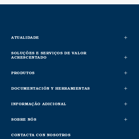
ATUALIDADE
SOLUÇÕES E SERVIÇOS DE VALOR
ACRESCENTADO
PRODUTOS
DOCUMENTACIÓN Y HERRAMIENTAS
INFORMAÇÃO ADICIONAL
SOBRE NÓS
CONTACTA CON NOSOTROS