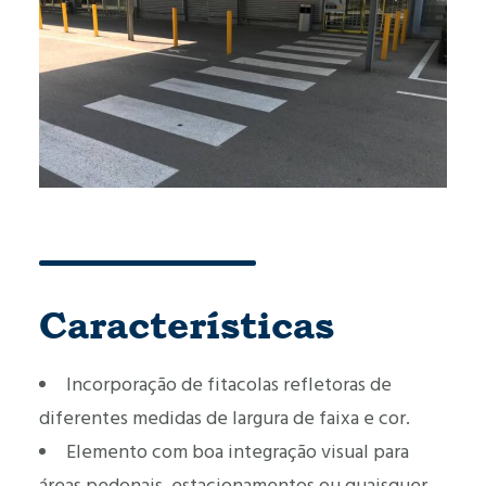
Características
Incorporação de fitacolas refletoras de
diferentes medidas de largura de faixa e cor.
Elemento com boa integração visual para
áreas pedonais, estacionamentos ou quaisquer