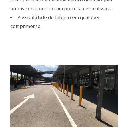
outras zonas que exijam proteção e sinalização.
Possibilidade de fabrico em qualquer
comprimento.