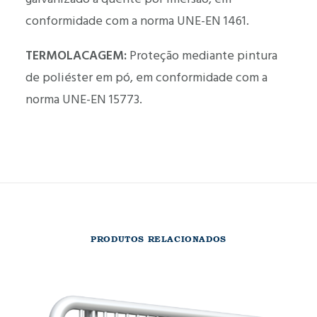
conformidade com a norma UNE-EN 1461.
TERMOLACAGEM:
Proteção mediante pintura
de poliéster em pó, em conformidade com a
norma UNE-EN 15773.
PRODUTOS RELACIONADOS