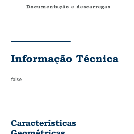
Documentação e descarregas
Informação Técnica
false
Características
Geométricas