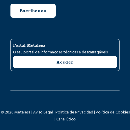
Escríbenos
Portal Metalesa
O seu portal de informações técnicas e descarregáveis.
Aceder
© 2026 Metalesa |
Aviso Legal
|
Política de Privacidad
|
Política de Cookies
|
Canal Ético