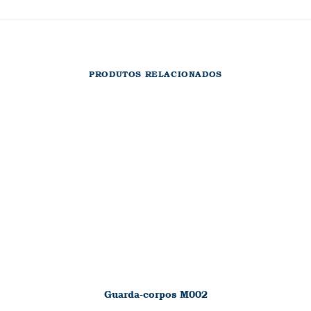
PRODUTOS RELACIONADOS
Guarda-corpos M002