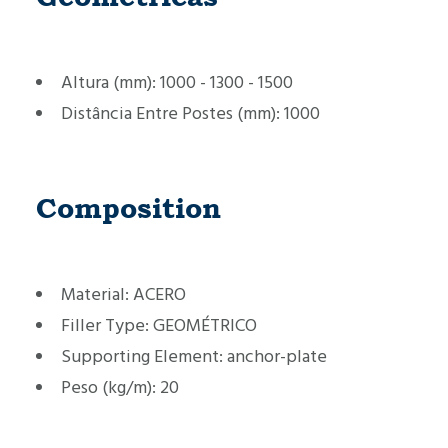
Altura (mm):
1000 - 1300 - 1500
Distância Entre Postes (mm):
1000
Composition
Material:
ACERO
Filler Type:
GEOMÉTRICO
Supporting Element:
anchor-plate
Peso (kg/m):
20