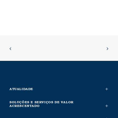
ATUALIDADE
SOLUÇÕES E SERVIÇOS DE VALOR
ACRESCENTADO