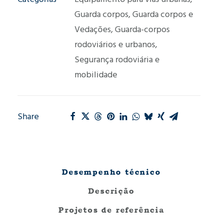
Guarda corpos
,
Guarda corpos e
Vedações
,
Guarda-corpos
rodoviários e urbanos
,
Segurança rodoviária e
mobilidade
Share
Desempenho técnico
Descrição
Projetos de referência