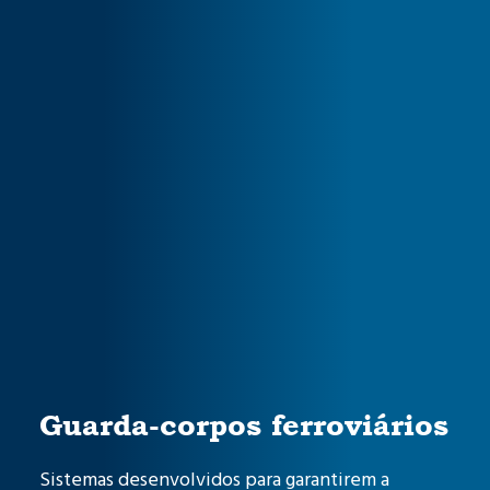
Guarda-corpos ferroviários
Sistemas desenvolvidos para garantirem a