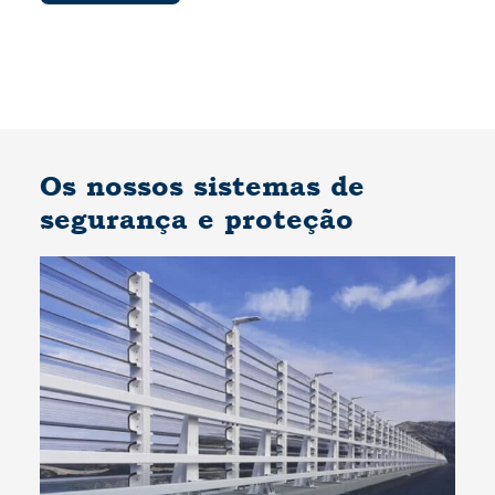
Os nossos sistemas de
segurança e proteção