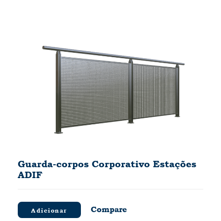
Guarda-corpos Corporativo Estações
ADIF
Compare
Adicionar