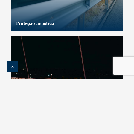
Proteção acústica