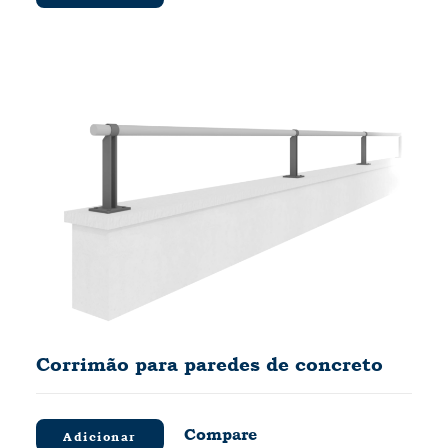
Corrimão para paredes de concreto
Compare
Adicionar