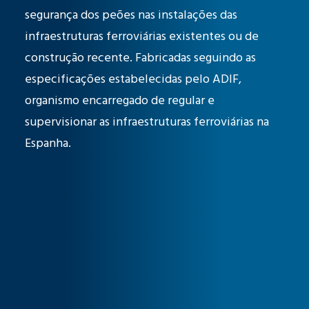
segurança dos peões nas instalações das
infraestruturas ferroviárias existentes ou de
construção recente. Fabricadas seguindo as
especificações estabelecidas pelo ADIF,
organismo encarregado de regular e
supervisionar as infraestruturas ferroviárias na
Espanha.