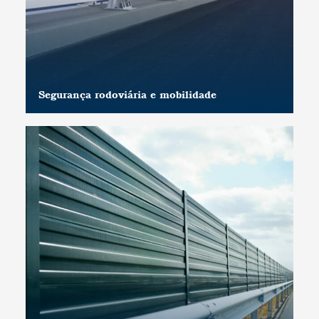
Segurança rodoviária e mobilidade