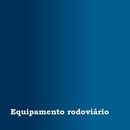
Equipamento rodoviário