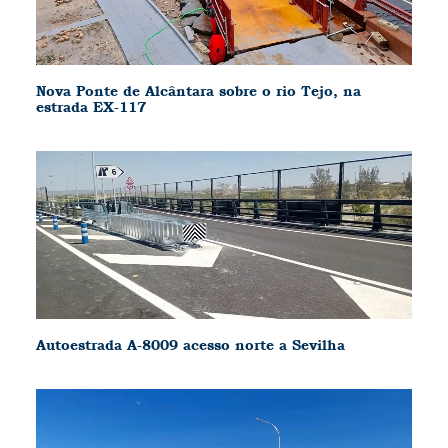
Nova Ponte de Alcântara sobre o rio Tejo, na
estrada EX-117
Autoestrada A-8009 acesso norte a Sevilha