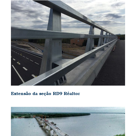
Extensão da seção RD9 Réaltor