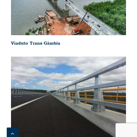
Viaduto Trans Gâmbia