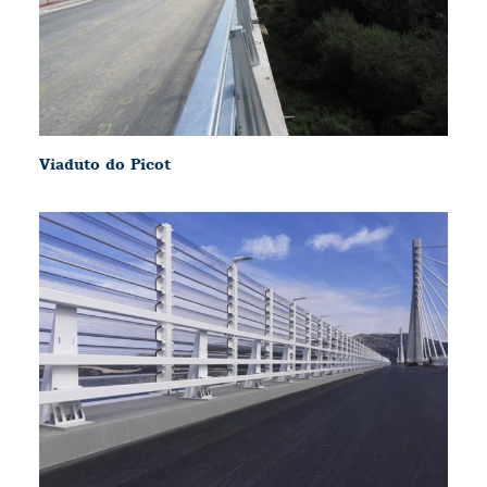
Viaduto do Picot