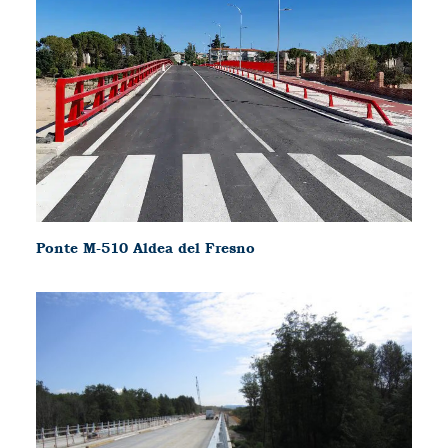
Ponte M-510 Aldea del Fresno