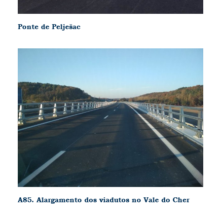
Ponte de Pelješac
A85. Alargamento dos viadutos no Vale do Cher