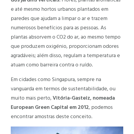
e até mesmo hortos urbanos plantados em
paredes que ajudam a limpar o ar e trazem
numerosos benefícios para as pessoas. As
plantas absorvem o CO2 do ar, ao mesmo tempo
que produzem oxigénio, proporcionam odores
agradáveis; além disso, regulam a temperatura e
atuam como barreira contra o ruído.
Em cidades como Singapura, sempre na
vanguarda em termos de sustentabilidade, ou
muito mais perto,
Vitória-Gasteiz, nomeada
European Green Capital em 2012
, podemos
encontrar amostras deste conceito.