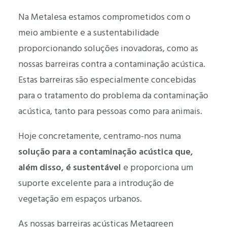
Na Metalesa estamos comprometidos com o
meio ambiente e a sustentabilidade
proporcionando soluções inovadoras, como as
nossas barreiras contra a contaminação acústica.
Estas barreiras são especialmente concebidas
para o tratamento do problema da contaminação
acústica, tanto para pessoas como para animais.
Hoje concretamente, centramo-nos numa
solução para a contaminação acústica que,
além disso, é sustentável
e proporciona um
suporte excelente para a introdução de
vegetação em espaços urbanos.
As nossas barreiras acústicas Metagreen