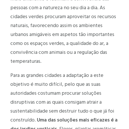
pessoas com a natureza no seu dia a dia. As
cidades verdes procuram aproveitar os recursos
naturais, favorecendo assim os ambientes
urbanos amigáveis em aspetos tão importantes
como os espaços verdes, a qualidade do ar, a
convivência com animais ou a regulação das
temperaturas.
Para as grandes cidades a adaptação a este
objetivo é muito difícil, pelo que as suas
autoridades costumam procurar soluções
disruptivas com as quais consigam atrair a
sustentabilidade sem destruir tudo o que já foi
construído.
Uma das soluções mais eficazes é a
dos jardins verticais.
Flores, plantas aromáticas