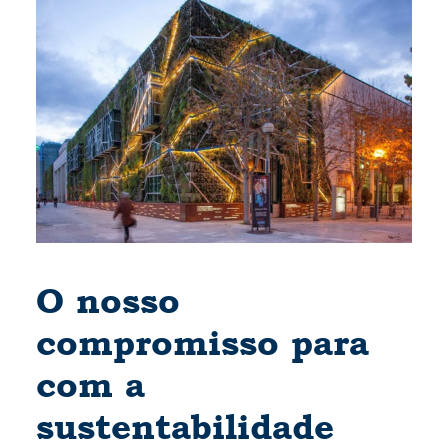
O nosso
compromisso para
com a
sustentabilidade