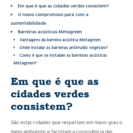
Em que é que as cidades verdes consistem?
O nosso compromisso para com a
sustentabilidade
Barreiras acústicas Metagreen
Vantagens da barreira acústica Metagreen
Onde instalar as barreiras antirruído vegetais?
Como é que se instalam as barreiras acústicas
Metagreen?
Em que é que as
cidades verdes
consistem?
São estas cidades que respeitam em maior grau o
meio ambiente e facilitam a convivência das