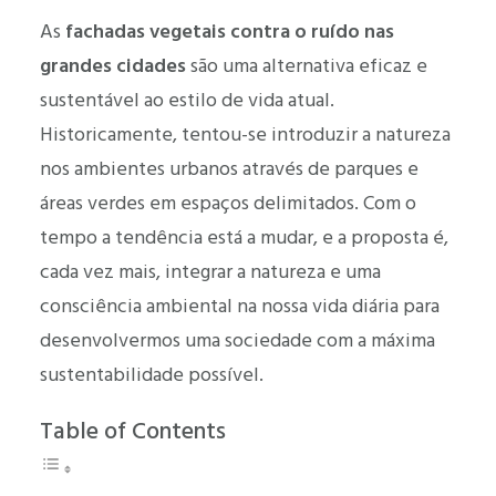
As
fachadas vegetais contra o ruído nas
grandes cidades
são uma alternativa eficaz e
sustentável ao estilo de vida atual.
Historicamente, tentou-se introduzir a natureza
nos ambientes urbanos através de parques e
áreas verdes em espaços delimitados. Com o
tempo a tendência está a mudar, e a proposta é,
cada vez mais, integrar a natureza e uma
consciência ambiental na nossa vida diária para
desenvolvermos uma sociedade com a máxima
sustentabilidade possível.
Table of Contents