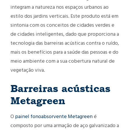
integram a natureza nos espaços urbanos ao
estilo dos jardins verticais. Este produto está em
sintonia com os conceitos de cidades verdes e
de cidades inteligentes, dado que proporciona a
tecnologia das barreiras acústicas contra o ruído,
mais os benefícios para a saúde das pessoas e do
meio ambiente com a sua cobertura natural de
vegetação viva.
Barreiras acústicas
Metagreen
O
painel fonoabsorvente Metagreen
é
composto por uma armação de aço galvanizado a