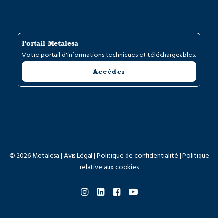
Portail Metalesa
Votre portail d'informations techniques et téléchargeables.
Accéder
© 2026 Metalesa |
Avis Légal
|
Politique de confidentialité
|
Politique
relative aux cookies