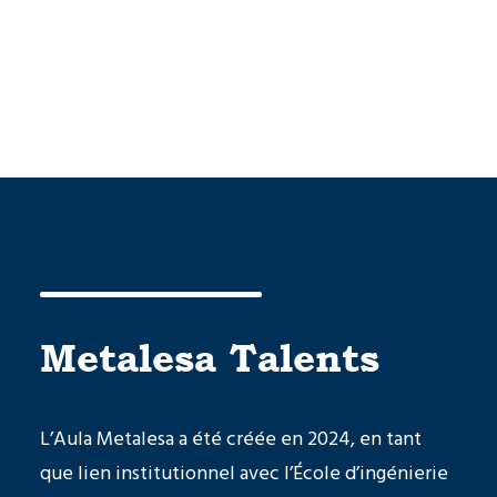
Panier
Votre panier est actuellement vide.
Metalesa Talents
L’Aula Metalesa a été créée en 2024, en tant
que lien institutionnel avec l’École d’ingénierie