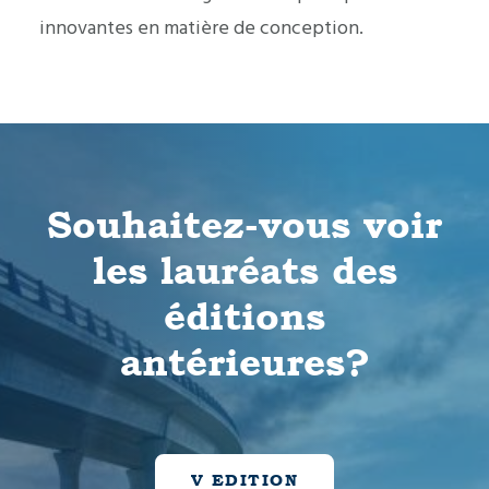
innovantes en matière de conception.
Souhaitez-vous voir
les lauréats des
éditions
antérieures?
V EDITION