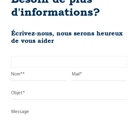
d'informations?
Écrivez-nous, nous serons heureux
de vous aider