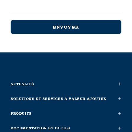
ACTUALITÉ
SOLUTIONS ET SERVICES À VALEUR AJOUTÉE
PRODUITS
DOCUMENTATION ET OUTILS