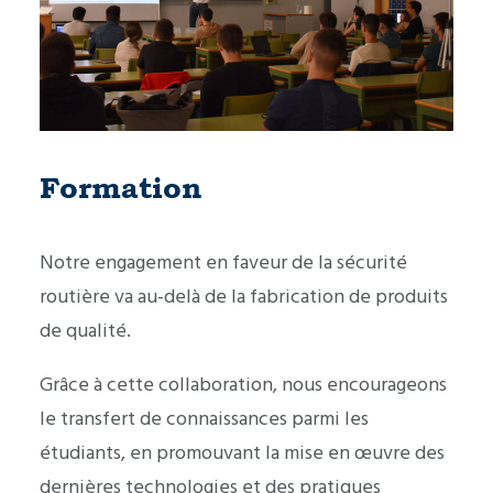
Formation
Notre engagement en faveur de la sécurité
routière va au-delà de la fabrication de produits
de qualité.
Grâce à cette collaboration, nous encourageons
le transfert de connaissances parmi les
étudiants, en promouvant la mise en œuvre des
dernières technologies et des pratiques