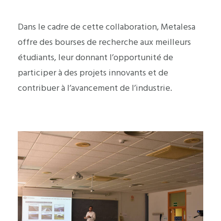
Dans le cadre de cette collaboration, Metalesa
offre des bourses de recherche aux meilleurs
étudiants, leur donnant l’opportunité de
participer à des projets innovants et de
contribuer à l’avancement de l’industrie.