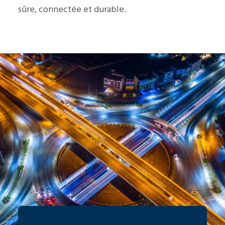
sûre, connectée et durable.