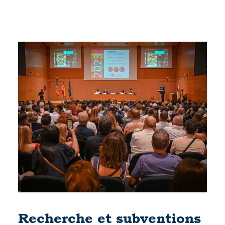
Recherche et subventions