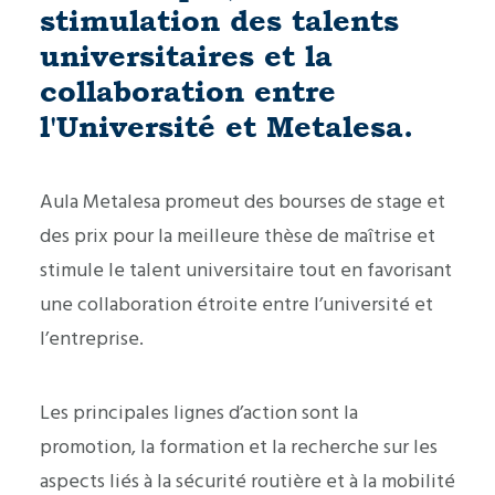
stimulation des talents
universitaires et la
collaboration entre
l'Université et Metalesa.
Aula Metalesa promeut des bourses de stage et
des prix pour la meilleure thèse de maîtrise et
stimule le talent universitaire tout en favorisant
une collaboration étroite entre l’université et
l’entreprise.
Les principales lignes d’action sont la
promotion, la formation et la recherche sur les
aspects liés à la sécurité routière et à la mobilité