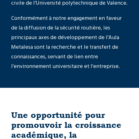
civile de l’Université polytechnique de Valence.
Conformément à notre engagement en faveur
de la diffusion de la sécurité routière, les
principaux axes de développement de l’Aula
Metalesa sont la recherche et le transfert de
connaissances, servant de lien entre
l’environnement universitaire et l’entreprise.
Une opportunité pour
promouvoir la croissance
académique, la