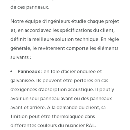
de ces panneaux.
Notre équipe d’ingénieurs étudie chaque projet
et, en accord avec les spécifications du client,
définit la meilleure solution technique. En règle
générale, le revêtement comporte les éléments
suivants :
Panneaux :
en tôle d’acier ondulée et
galvanisée. Ils peuvent être perforés en cas
d’exigences d’absorption acoustique. Il peut y
avoir un seul panneau avant ou des panneaux
avant et arrière. A la demande du client, sa
finition peut être thermolaquée dans
différentes couleurs du nuancier RAL.