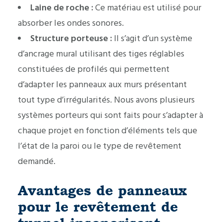
Laine de roche :
Ce matériau est utilisé pour
absorber les ondes sonores.
Structure porteuse :
Il s’agit d’un système
d’ancrage mural utilisant des tiges réglables
constituées de profilés qui permettent
d’adapter les panneaux aux murs présentant
tout type d’irrégularités. Nous avons plusieurs
systèmes porteurs qui sont faits pour s’adapter à
chaque projet en fonction d’éléments tels que
l’état de la paroi ou le type de revêtement
demandé.
Avantages de panneaux
pour le revêtement de