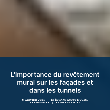
L'importance du revêtement
mural sur les façades et
dans les tunnels
8 JANVIER 2021
|
IN
ÉCRANS ACOUSTIQUES
,
EXPÉRIENCES
|
BY
VICENTE MIRA