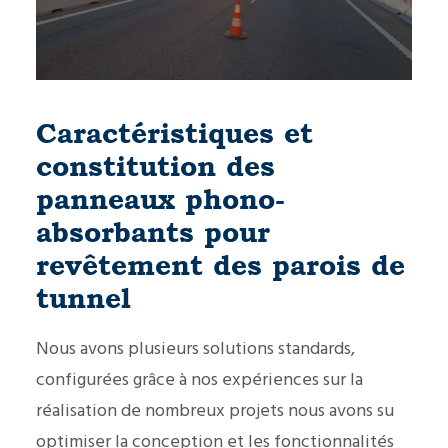
Caractéristiques et
constitution des
panneaux phono-
absorbants pour
revêtement des parois de
tunnel
Nous avons plusieurs solutions standards,
configurées grâce à nos expériences sur la
réalisation de nombreux projets nous avons su
optimiser la conception et les fonctionnalités