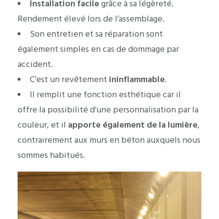
Installation facile
grâce à sa légèreté.
Rendement élevé lors de l’assemblage.
Son entretien et sa réparation sont
également simples en cas de dommage par
accident.
C’est un revêtement
ininflammable
.
Il remplit une fonction esthétique car il
offre la possibilité d’une personnalisation par la
couleur, et il
apporte également de la lumière
,
contrairement aux murs en béton auxquels nous
sommes habitués.