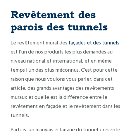
Revêtement des
parois des tunnels
Le revêtement mural des
façades et des tunnels
est l’un de nos produits les plus demandés au
niveau national et international, et en même
temps l’un des plus méconnus. C’est pour cette
raison que nous voulons vous parler, dans cet
article, des grands avantages des revêtements
muraux et quelle est la différence entre le
revêtement en façade et le revêtement dans les
tunnels.
Parfois, un mauvais éclairage du tunnel présente