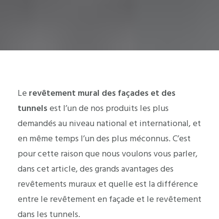
Le
revêtement mural des façades et des
tunnels
est l’un de nos produits les plus
demandés au niveau national et international, et
en même temps l’un des plus méconnus. C’est
pour cette raison que nous voulons vous parler,
dans cet article, des grands avantages des
revêtements muraux et quelle est la différence
entre le revêtement en façade et le revêtement
dans les tunnels.