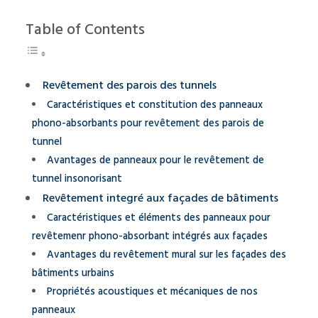
Table of Contents
Revêtement des parois des tunnels
Caractéristiques et constitution des panneaux
phono-absorbants pour revêtement des parois de
tunnel
Avantages de panneaux pour le revêtement de
tunnel insonorisant
Revêtement integré aux façades de bâtiments
Caractéristiques et éléments des panneaux pour
revêtemenr phono-absorbant intégrés aux façades
Avantages du revêtement mural sur les façades des
bâtiments urbains
Propriétés acoustiques et mécaniques de nos
panneaux