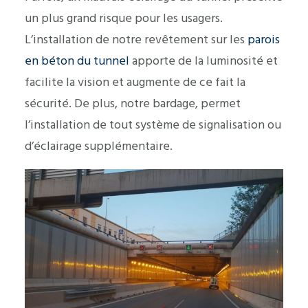
un plus grand risque pour les usagers.
L’installation de notre revêtement sur les
parois
en béton du tunnel
apporte de la luminosité et
facilite la vision et augmente de ce fait la
sécurité. De plus, notre bardage, permet
l’installation de tout système de signalisation ou
d’éclairage supplémentaire.