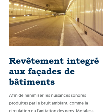
Revêtement integré
aux façades de
bâtiments
Afin de minimiser les nuisances sonores
produites par le bruit ambiant, comme la
circulation ou l’agitation des gens, Metalesa