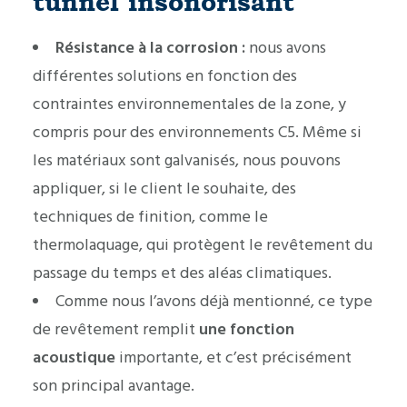
tunnel insonorisant
Résistance à la corrosion :
nous avons
différentes solutions en fonction des
contraintes environnementales de la zone, y
compris pour des environnements C5. Même si
les matériaux sont galvanisés, nous pouvons
appliquer, si le client le souhaite, des
techniques de finition, comme le
thermolaquage, qui protègent le revêtement du
passage du temps et des aléas climatiques.
Comme nous l’avons déjà mentionné, ce type
de revêtement remplit
une fonction
acoustique
importante, et c’est précisément
son principal avantage.