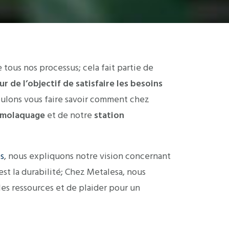
tous nos processus; cela fait partie de
r de l’objectif de satisfaire les besoins
 voulons vous faire savoir comment chez
ermolaquage
et de notre
station
es
, nous expliquons notre vision concernant
 est la durabilité; Chez Metalesa, nous
les ressources et de plaider pour un