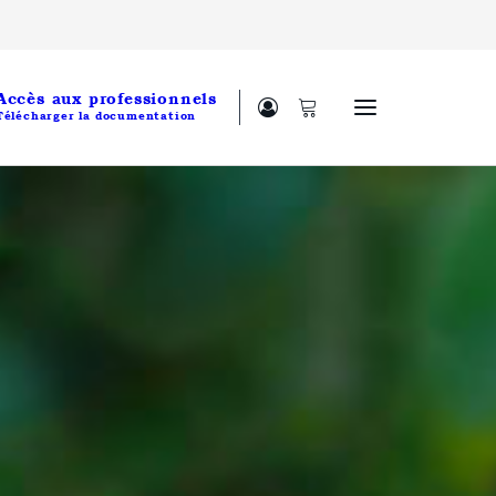
Accès aux professionnels
Télécharger la documentation