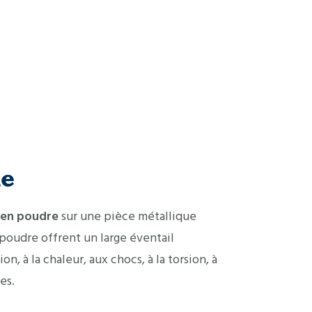
le
 en poudre
sur une pièce métallique
poudre offrent un large éventail
, à la chaleur, aux chocs, à la torsion, à
es.