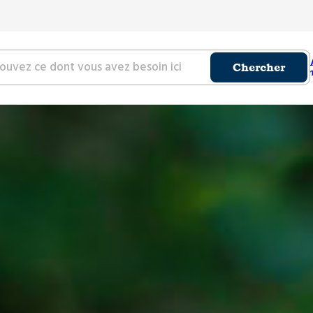
Chercher