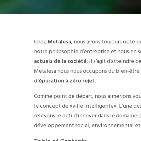
Chez
Metalesa
, nous avons toujours opté p
notre philosophie d’entreprise et nous en so
actuels de la société
; il s’agit d’atteindr
Metalesa nous nous occupons du bien-être 
d’épuration à zéro rejet
.
Comme point de départ, nous aimerions vous
le concept de «ville intelligente». L’une des
relevons le défi d’innover dans le domaine 
développement social, environnemental e