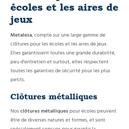
écoles et les aires de
jeux
Metalesa
, compte sur une large gamme de
clôtures pour les écoles et les aires de jeux.
Elles garantissent toutes une grande durabilité,
peu d’entretien et surtout, elles respectent
toutes les garanties de sécurité pour les plus
petits.
Clôtures métalliques
Nos
clôtures métalliques
pour écoles peuvent
être de diverses natures et formes, et sont
spécialement conçues pour garantir la