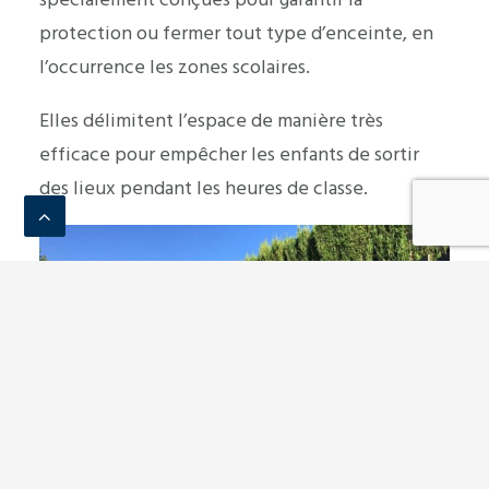
protection ou fermer tout type d’enceinte, en
l’occurrence les zones scolaires.
Elles délimitent l’espace de manière très
efficace pour empêcher les enfants de sortir
des lieux pendant les heures de classe.