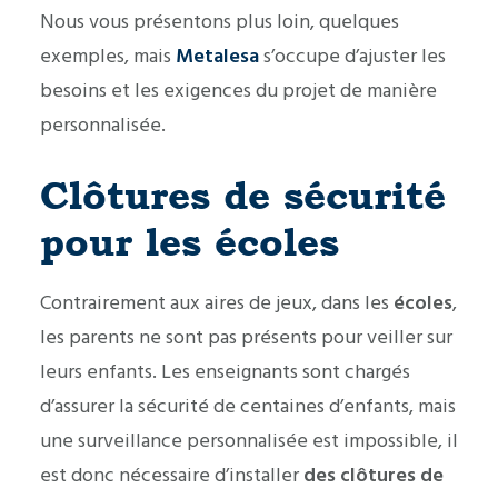
Nous vous présentons plus loin, quelques
exemples, mais
Metalesa
s’occupe d’ajuster les
besoins et les exigences du projet de manière
personnalisée.
Clôtures de sécurité
pour les écoles
Contrairement aux aires de jeux, dans les
écoles
,
les parents ne sont pas présents pour veiller sur
leurs enfants. Les enseignants sont chargés
d’assurer la sécurité de centaines d’enfants, mais
une surveillance personnalisée est impossible, il
est donc nécessaire d’installer
des clôtures de