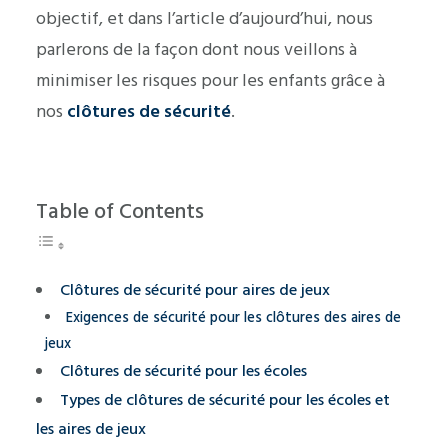
objectif, et dans l’article d’aujourd’hui, nous
parlerons de la façon dont nous veillons à
minimiser les risques pour les enfants grâce à
nos
clôtures de sécurité
.
Table of Contents
Clôtures de sécurité pour aires de jeux
Exigences de sécurité pour les clôtures des aires de
jeux
Clôtures de sécurité pour les écoles
Types de clôtures de sécurité pour les écoles et
les aires de jeux