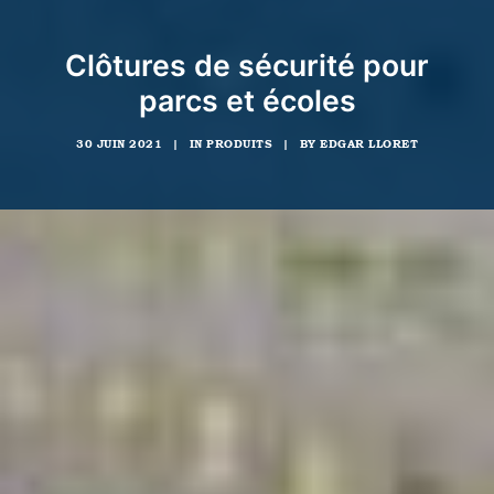
Clôtures de sécurité pour
parcs et écoles
30 JUIN 2021
|
IN
PRODUITS
|
BY
EDGAR LLORET