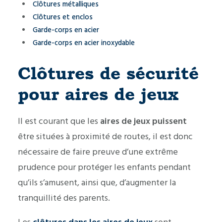
Clôtures métalliques
Clôtures et enclos
Garde-corps en acier
Garde-corps en acier inoxydable
Clôtures de sécurité
pour aires de jeux
Il est courant que les
aires de jeux puissent
être situées à proximité de routes, il est donc
nécessaire de faire preuve d’une extrême
prudence pour protéger les enfants pendant
qu’ils s’amusent, ainsi que, d’augmenter la
tranquillité des parents.