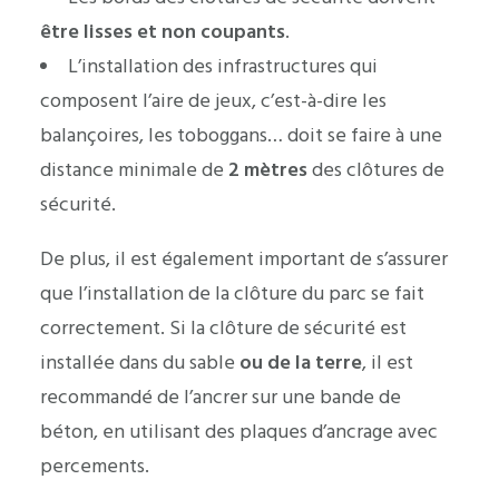
être lisses et non coupants
.
L’installation des infrastructures qui
composent l’aire de jeux, c’est-à-dire les
balançoires, les toboggans… doit se faire à une
distance minimale de
2 mètres
des clôtures de
sécurité.
De plus, il est également important de s’assurer
que l’installation de la clôture du parc se fait
correctement. Si la clôture de sécurité est
installée dans du sable
ou de la terre
, il est
recommandé de l’ancrer sur une bande de
béton, en utilisant des plaques d’ancrage avec
percements.