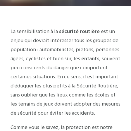
La sensibilisation à la
sécurité routière
est un
enjeu qui devrait intéresser tous les groupes de
population : automobilistes, piétons, personnes
âgées, cyclistes et bien sûr, les
enfants
, souvent
peu conscients du danger que comportent
certaines situations. En ce sens, il est important
d’éduquer les plus petits à la Sécurité Routière,
sans oublier que les lieux comme les écoles et
les terrains de jeux doivent adopter des mesures
de sécurité pour éviter les accidents.
Comme vous le savez, la protection est notre