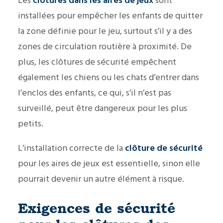
Les
clôtures dans les aires de jeux
sont
installées pour empêcher les enfants de quitter
la zone définie pour le jeu, surtout s’il y a des
zones de circulation routière à proximité. De
plus, les clôtures de sécurité empêchent
également les chiens ou les chats d’entrer dans
l’enclos des enfants, ce qui, s’il n’est pas
surveillé, peut être dangereux pour les plus
petits.
L’installation correcte de la
clôture de sécurité
pour les aires de jeux est essentielle, sinon elle
pourrait devenir un autre élément à risque.
Exigences de sécurité