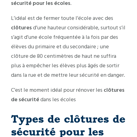
sécurité pour les écoles
.
L’idéal est de fermer toute l’école avec des
clôtures
d’une hauteur considérable, surtout s’il
s’agit d’une école fréquentée à la fois par des
élèves du primaire et du secondaire ; une
clôture de 80 centimètres de haut ne suffira
plus à empêcher les élèves plus âgés de sortir
dans la rue et de mettre leur sécurité en danger.
C’est le moment idéal pour rénover les
clôtures
de sécurité
dans les écoles
Types de clôtures de
sécurité pour les