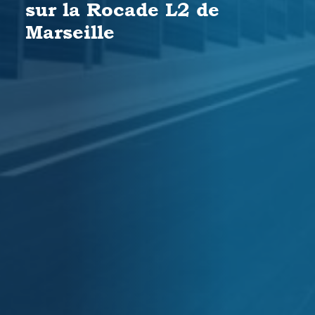
sur la Rocade L2 de
Marseille