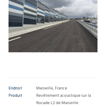
Endroit
Marseille, France
Produit
Revêtement acoustique sur la
Rocade L2 de Marseille