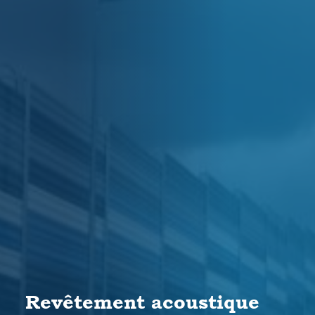
Revêtement acoustique