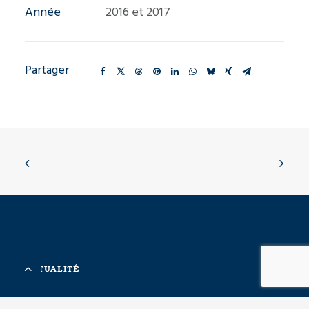
Année
2016 et 2017
Partager
ACTUALITÉ
SOLUTIONS ET SERVICES À VALEUR AJOUTÉE