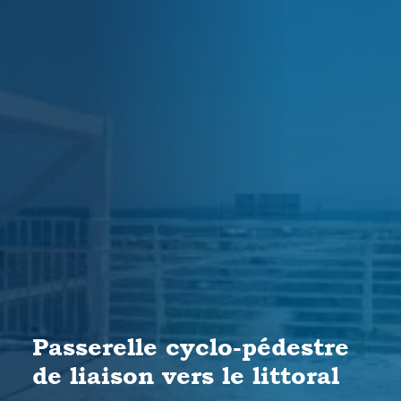
Passerelle cyclo-pédestre
de liaison vers le littoral