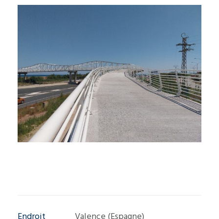
Endroit
Valence (Espagne)