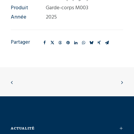
Produit
Garde-corps M003
Année
2025
Partager
ACTUALITÉ