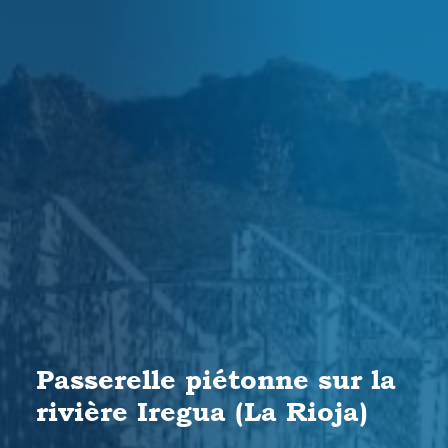
Passerelle piétonne sur la
rivière Iregua (La Rioja)