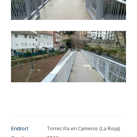
Endroit
Torrecilla en Cameros (La Rioja)