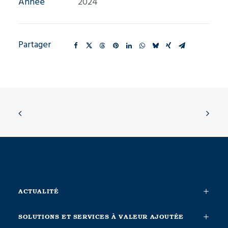
Année
2024
Partager
ACTUALITÉ
SOLUTIONS ET SERVICES À VALEUR AJOUTÉE