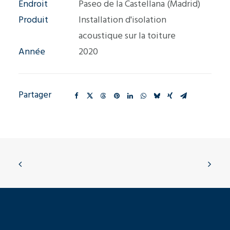
Endroit
Paseo de la Castellana (Madrid)
Produit
Installation d'isolation
acoustique sur la toiture
Année
2020
Partager