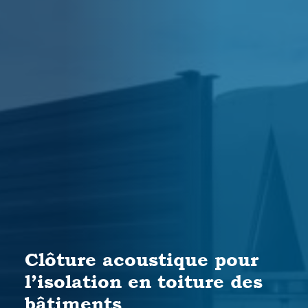
Clôture acoustique pour
l’isolation en toiture des
bâtiments