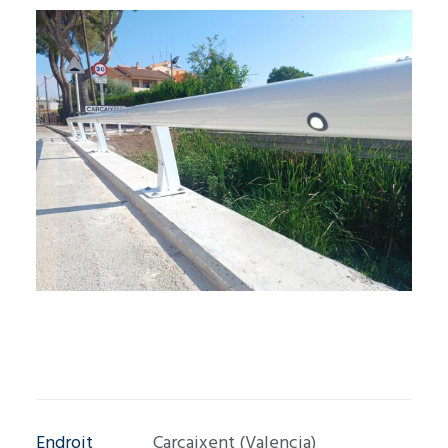
Endroit
Carcaixent (Valencia)