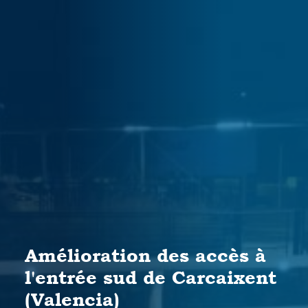
Amélioration des accès à
l'entrée sud de Carcaixent
(Valencia)