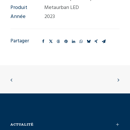
Produit
Metaurban LED
Année
2023
Partager
ACTUALITÉ